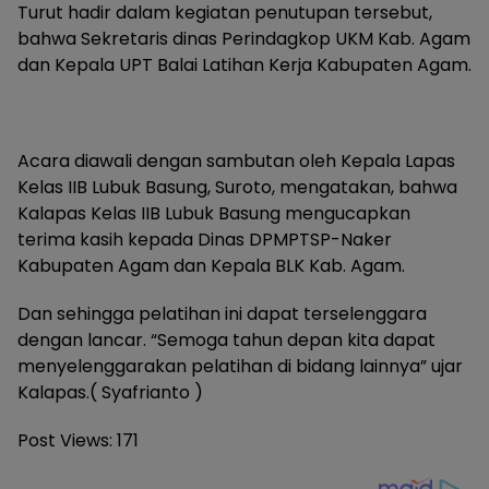
Turut hadir dalam kegiatan penutupan tersebut,
bahwa Sekretaris dinas Perindagkop UKM Kab. Agam
dan Kepala UPT Balai Latihan Kerja Kabupaten Agam.
Acara diawali dengan sambutan oleh Kepala Lapas
Kelas IIB Lubuk Basung, Suroto, mengatakan, bahwa
Kalapas Kelas IIB Lubuk Basung mengucapkan
terima kasih kepada Dinas DPMPTSP-Naker
Kabupaten Agam dan Kepala BLK Kab. Agam.
Dan sehingga pelatihan ini dapat terselenggara
dengan lancar. “Semoga tahun depan kita dapat
menyelenggarakan pelatihan di bidang lainnya” ujar
Kalapas.( Syafrianto )
Post Views:
171