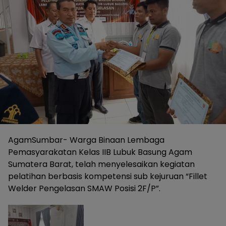
Agam
Sumbar- Warga Binaan Lembaga
Pemasyarakatan Kelas IIB Lubuk Basung Agam
Sumatera Barat, telah menyelesaikan kegiatan
pelatihan berbasis kompetensi sub kejuruan “Fillet
Welder Pengelasan SMAW Posisi 2F/P”.