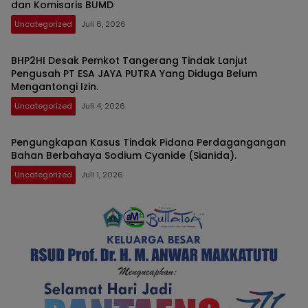
dan Komisaris BUMD
Uncategorized
Juli 6, 2026
BHP2HI Desak Pemkot Tangerang Tindak Lanjut
Pengusah PT ESA JAYA PUTRA Yang Diduga Belum
Mengantongi Izin.
Uncategorized
Juli 4, 2026
Pengungkapan Kasus Tindak Pidana Perdagangangan
Bahan Berbahaya Sodium Cyanide (Sianida).
Uncategorized
Juli 1, 2026