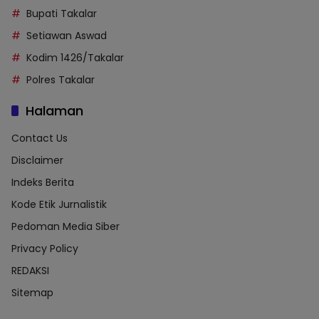
Bupati Takalar
Setiawan Aswad
Kodim 1426/Takalar
Polres Takalar
Halaman
Contact Us
Disclaimer
Indeks Berita
Kode Etik Jurnalistik
Pedoman Media Siber
Privacy Policy
REDAKSI
Sitemap