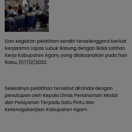
Dan kegiatan pelatihan sendiri terselenggara berkat
kerjasama Lapas Lubuk Basung dengan Balai Latihan
Kerja Kabupaten Agam, yang dilaksanakan pada hari
Rabu, (07/12/2022.
Selesainya pelatihan tersebut ditandai dengan
penutupan oleh Kepala Dinas Penanaman Modal
dan Pelayanan Terpadu Satu Pintu dan
Ketenagakerjaan Kabupaten Agam.