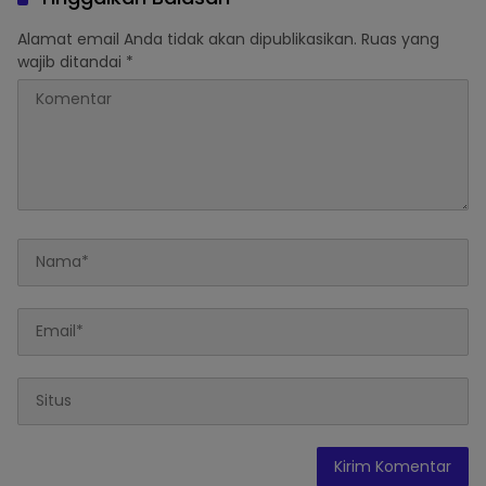
Alamat email Anda tidak akan dipublikasikan.
Ruas yang
wajib ditandai
*