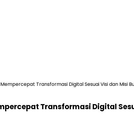
 Mempercepat Transformasi Digital Sesuai Visi dan Misi Bu
mpercepat Transformasi Digital Sesua