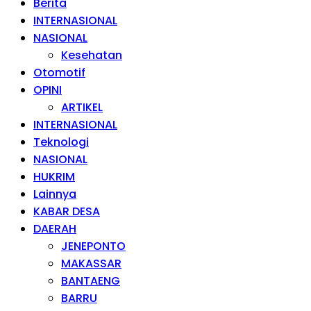
Berita
INTERNASIONAL
NASIONAL
Kesehatan
Otomotif
OPINI
ARTIKEL
INTERNASIONAL
Teknologi
NASIONAL
HUKRIM
Lainnya
KABAR DESA
DAERAH
JENEPONTO
MAKASSAR
BANTAENG
BARRU