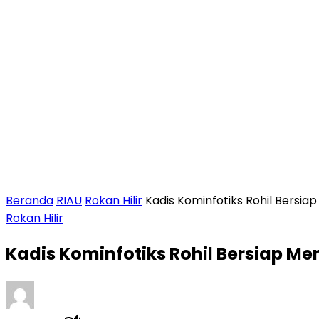
Beranda
RIAU
Rokan Hilir
Kadis Kominfotiks Rohil Bersiap
Rokan Hilir
Kadis Kominfotiks Rohil Bersiap Me