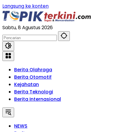
Langsung ke konten
Sabtu, 8 Agustus 2026
Berita Olahraga
Berita Otomotif
Kejahatan
Berita Teknologi
Berita Internasional
NEWS