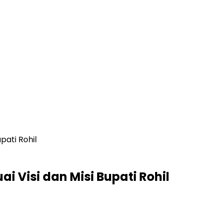
pati Rohil
i Visi dan Misi Bupati Rohil