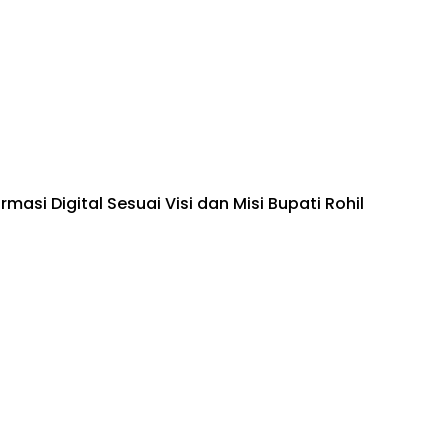
asi Digital Sesuai Visi dan Misi Bupati Rohil