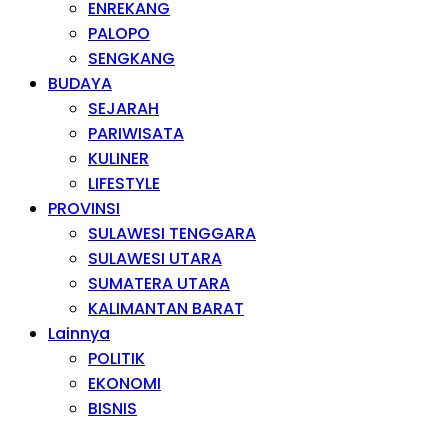
ENREKANG
PALOPO
SENGKANG
BUDAYA
SEJARAH
PARIWISATA
KULINER
LIFESTYLE
PROVINSI
SULAWESI TENGGARA
SULAWESI UTARA
SUMATERA UTARA
KALIMANTAN BARAT
Lainnya
POLITIK
EKONOMI
BISNIS