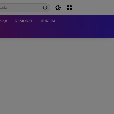
ologi
NASIONAL
HUKRIM