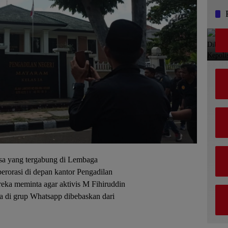
a yang tergabung di Lembaga
rasi di depan kantor Pengadilan
eka meminta agar aktivis M Fihiruddin
 di grup Whatsapp dibebaskan dari