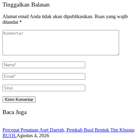
Tinggalkan Balasan
Alamat email Anda tidak akan dipublikasikan.
Ruas yang wajib
ditandai
*
Baca Juga
Percepat Penataan Aset Daerah, Pemkab Buol Bentuk Tim Khusus
BUOL
Agustus 4, 2026