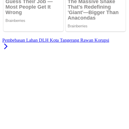
Pembebasan Lahan DLH Kota Tangerang Rawan Korupsi