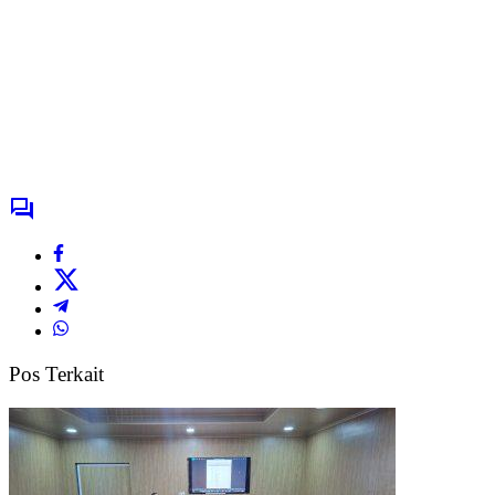
Pos Terkait