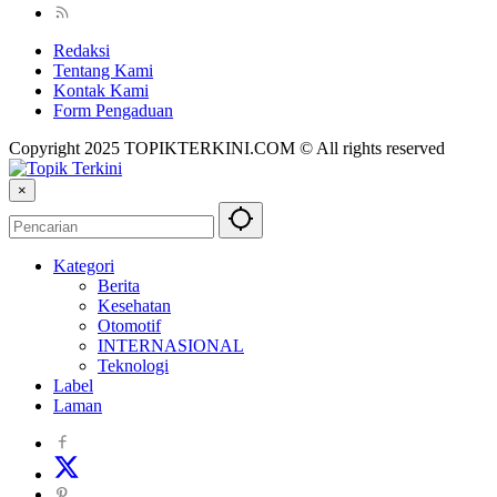
Redaksi
Tentang Kami
Kontak Kami
Form Pengaduan
Copyright 2025 TOPIKTERKINI.COM © All rights reserved
×
Kategori
Berita
Kesehatan
Otomotif
INTERNASIONAL
Teknologi
Label
Laman