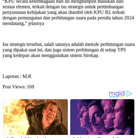
“KPU secara kelembagaan hari ini menghimpun masukan dari
semua elemen, terkait dengan isu strategis untuk pertimbangan
penyusunan kebijakan yang akan diambil oleh KPU RI, terkait
dengan pemungutan dan perhitungan suara pada pemilu tahun 2024
mendatang,” jelasnya
Isu strategis tersebut, salah satunya adalah metode perhitungan suara
yang dipakai saat ini, dan juga sistem perhitungan di setiap TPS
yang kedepan akan menggunakan sistem Sirekap.
Laporan : M.R
Post Views:
169