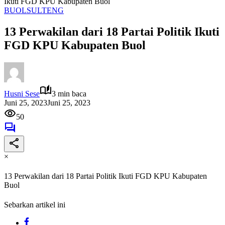
Ikuti FGD KPU Kabupaten Buol
BUOL
SULTENG
13 Perwakilan dari 18 Partai Politik Ikuti
FGD KPU Kabupaten Buol
Husni Sese
3 min baca
Juni 25, 2023
Juni 25, 2023
50
×
13 Perwakilan dari 18 Partai Politik Ikuti FGD KPU Kabupaten
Buol
Sebarkan artikel ini