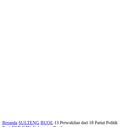
Beranda
SULTENG
BUOL
13 Perwakilan dari 18 Partai Politik