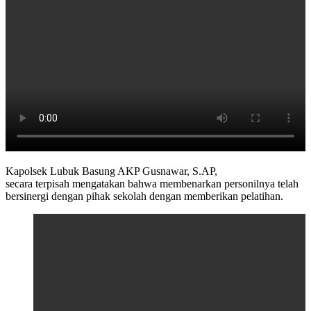
Kapolsek Lubuk Basung AKP Gusnawar, S.AP,
secara terpisah mengatakan bahwa membenarkan personilnya telah
bersinergi dengan pihak sekolah dengan memberikan pelatihan.