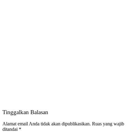
Tinggalkan Balasan
Alamat email Anda tidak akan dipublikasikan.
Ruas yang wajib
ditandai
*