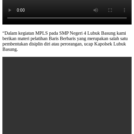
“Dalam kegiatan MPLS pada SMP Negeri 4 Lubuk Basung kami
berikan materi pelatihan Baris Berbaris yang merupakan salah satu
pembentukan disiplin diri atau perorangan, ucap Kapolsek Lubuk
Basung.