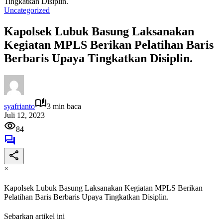
Tingkatkan Disiplin.
Uncategorized
Kapolsek Lubuk Basung Laksanakan
Kegiatan MPLS Berikan Pelatihan Baris
Berbaris Upaya Tingkatkan Disiplin.
syafrianto
3 min baca
Juli 12, 2023
84
×
Kapolsek Lubuk Basung Laksanakan Kegiatan MPLS Berikan
Pelatihan Baris Berbaris Upaya Tingkatkan Disiplin.
Sebarkan artikel ini