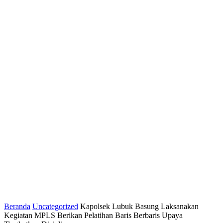
Beranda
Uncategorized
Kapolsek Lubuk Basung Laksanakan
Kegiatan MPLS Berikan Pelatihan Baris Berbaris Upaya