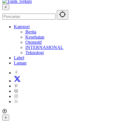
×
Kategori
Berita
Kesehatan
Otomotif
INTERNASIONAL
Teknologi
Label
Laman
×