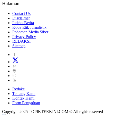
Halaman
Contact Us
Disclaimer
Indeks Berita
Kode Etik Jurnalistik
Pedoman Media Siber
Privacy Policy
REDAKSI
Sitemap
Redaksi
Tentang Kami
Kontak Kami
Form Pengaduan
Copyright 2025 TOPIKTERKINI.COM © All rights reserved