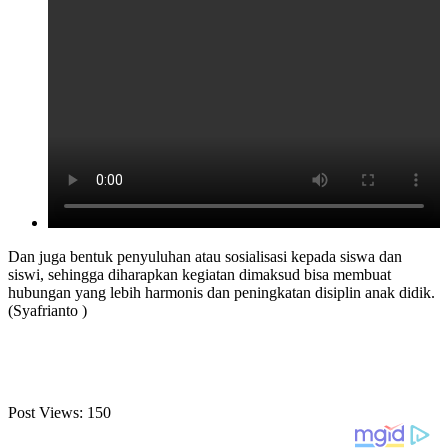
Dan juga bentuk penyuluhan atau sosialisasi kepada siswa dan
siswi, sehingga diharapkan kegiatan dimaksud bisa membuat
hubungan yang lebih harmonis dan peningkatan disiplin anak didik.
(Syafrianto )
Post Views:
150