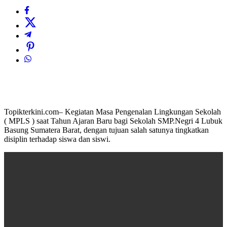
Topikterkini.com– Kegiatan Masa Pengenalan Lingkungan Sekolah
( MPLS ) saat Tahun Ajaran Baru bagi Sekolah SMP.Negri 4 Lubuk
Basung Sumatera Barat, dengan tujuan salah satunya tingkatkan
disiplin terhadap siswa dan siswi.