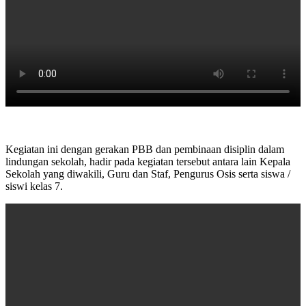
Kegiatan ini dengan gerakan PBB dan pembinaan disiplin dalam
lindungan sekolah, hadir pada kegiatan tersebut antara lain Kepala
Sekolah yang diwakili, Guru dan Staf, Pengurus Osis serta siswa /
siswi kelas 7.