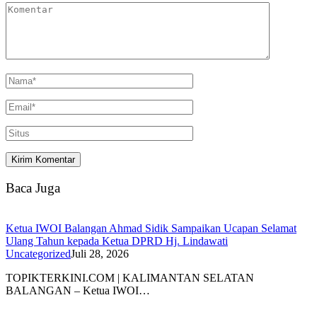
Baca Juga
Ketua IWOI Balangan Ahmad Sidik Sampaikan Ucapan Selamat
Ulang Tahun kepada Ketua DPRD Hj. Lindawati
Uncategorized
Juli 28, 2026
TOPIKTERKINI.COM | KALIMANTAN SELATAN
BALANGAN – Ketua IWOI…