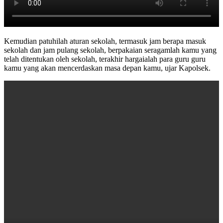
Kemudian patuhilah aturan sekolah, termasuk jam berapa masuk
sekolah dan jam pulang sekolah, berpakaian seragamlah kamu yang
telah ditentukan oleh sekolah, terakhir hargaialah para guru guru
kamu yang akan mencerdaskan masa depan kamu, ujar Kapolsek.