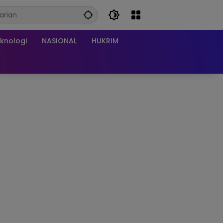
knologi
NASIONAL
HUKRIM