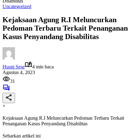
Disabilitas
Uncategorized
Kejaksaan Agung R.I Meluncurkan
Pedoman Terbaru Terkait Penanganan
Kasus Penyandang Disabilitas
Husni Sese
4 min baca
Agustus 4, 2023
31
×
Kejaksaan Agung R.I Meluncurkan Pedoman Terbaru Terkait
Penanganan Kasus Penyandang Disabilitas
Sebarkan artikel ini