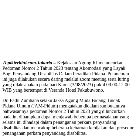
Topikterkini.com.Jakarta
– Kejaksaan Agung RI meluncurkan
Pedoman Nomor 2 Tahun 2023 tentang Akomodasi yang Layak
Bagi Penyandang Disabilitas Dalam Peradilan Pidana. Peluncuran
ini juga dilakukan secara daring melalui zoom meeting serta luring
yang dilaksanakan pada hari Kamis(3/08/2023) pukul 09.00-12.00
WIB yang bertempat di Veranda Hotel Pakubuwono.
Dr. Fadil Zumhana selaku Jaksa Agung Muda Bidang Tindak
Pidana Umum (JAM-Pidum) mengatakan didalam sambutannya
bahwasannya pedoman Nomor 2 Tahun 2023 yang diluncurkan
pada ini diharapkan dapat menjawab beberapa permasalahan yang
selama ini dihadapi dalam penanganan perkara penyandang
disabilitas dan mencakup beberapa kebaruan kebijakan dan prosedur
penanganan perkara penyandang disabilitas.