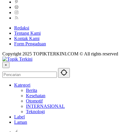
Redaksi
Tentang Kami
Kontak Kami
Form Pengaduan
Copyright 2025 TOPIKTERKINI.COM © All rights reserved
×
Kategori
Berita
Kesehatan
Otomotif
INTERNASIONAL
Teknologi
Label
Laman