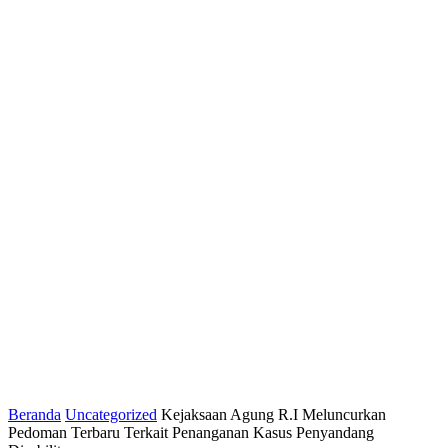
Beranda
Uncategorized
Kejaksaan Agung R.I Meluncurkan
Pedoman Terbaru Terkait Penanganan Kasus Penyandang