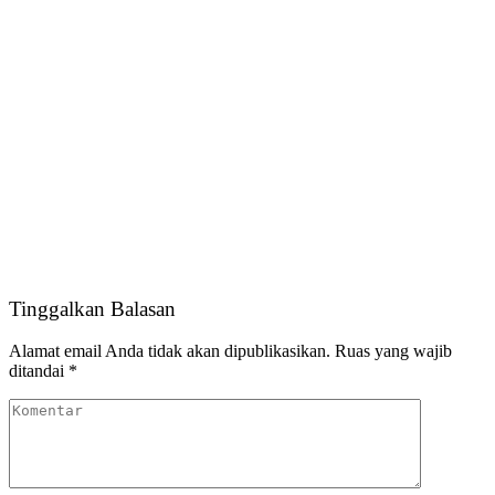
Tinggalkan Balasan
Alamat email Anda tidak akan dipublikasikan.
Ruas yang wajib
ditandai
*