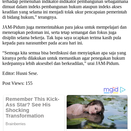
terhadap pemenuhan indikator-indikator pembangunan sebagaimana
dimuat dalam indeks pembangunan hukum ataupun indeks akses
keadilan yang selama ini menjadi tolak ukur pencapaian pemerintah
di bidang hukum,” terangnya.
JAM-Pidum juga memerintahkan para jaksa untuk mempelajari dan
menerapkan pedoman ini, serta tetap semangat dan fokus juga
disiplin selama bekerja. Tak lupa saya ucapkan terima kasih pula
kepada para narasumber pada acara hari ini.
“Semoga kita semua bisa berdiskusi dan menyiapkan apa saja yang
kiranya perlu dilakukan untuk memastikan agar penegakan hukum
kedepannya lebih aksesibel dan berkeadilan,” urai JAM-Pidum.
Editor: Husni Sese.
Post Views:
155