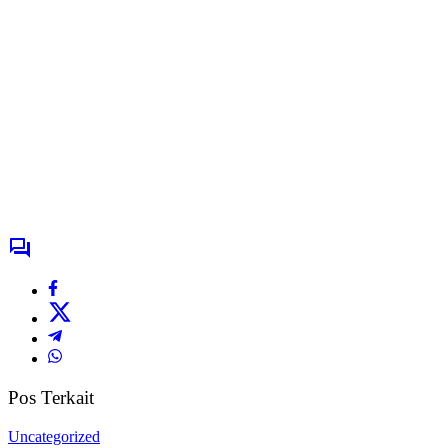
Pos Terkait
Uncategorized