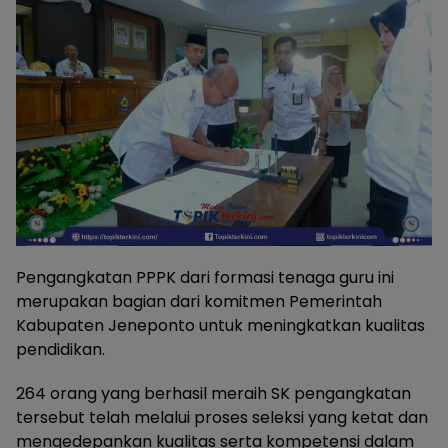
Pengangkatan PPPK dari formasi tenaga guru ini
merupakan bagian dari komitmen Pemerintah
Kabupaten Jeneponto untuk meningkatkan kualitas
pendidikan.
264 orang yang berhasil meraih SK pengangkatan
tersebut telah melalui proses seleksi yang ketat dan
mengedepankan kualitas serta kompetensi dalam