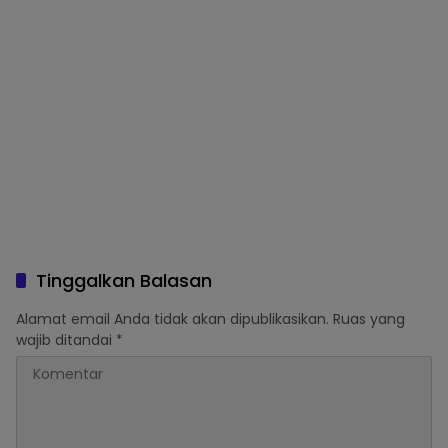
Tinggalkan Balasan
Alamat email Anda tidak akan dipublikasikan.
Ruas yang
wajib ditandai
*