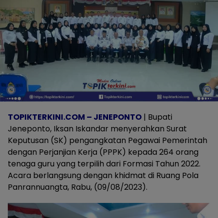
TOPIKTERKINI.COM – JENEPONTO
| Bupati
Jeneponto, Iksan Iskandar menyerahkan Surat
Keputusan (SK) pengangkatan Pegawai Pemerintah
dengan Perjanjian Kerja (PPPK) kepada 264 orang
tenaga guru yang terpilih dari Formasi Tahun 2022.
Acara berlangsung dengan khidmat di Ruang Pola
Panrannuangta, Rabu, (09/08/2023).