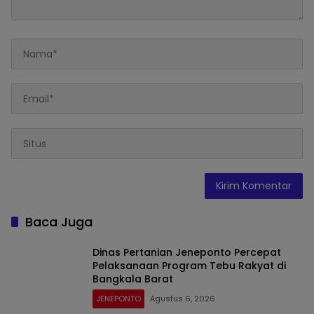
Baca Juga
Dinas Pertanian Jeneponto Percepat
Pelaksanaan Program Tebu Rakyat di
Bangkala Barat
JENEPONTO
Agustus 6, 2026