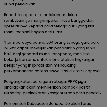
dunia pendidikan.
Bupati Jeneponto Iksan Iskandar dalam
sambutannya menyampaikan rasa bangga dan
apresiasinya kepada para tenaga guru yang kini
resmi menjadi bagian dari PPPK.
“Kami percaya bahwa 264 orang tenaga guru baru
ini, kita dapat mewujudkan pendidikan yang lebih
baik bagi generasi muda Jeneponto, mari kita
bekerja bersama untuk menciptakan lingkungan
belajar yang inspiratif dan mendukung
perkembangan potensi siswa-siswa kita, “Ucapnya.
Pengangkatan para guru sebagai PPPK juga
diharapkan akan memberikan dampak positif
terhadap peningkatan kesejahteraan para pendidik.
Pemerintah Kabupaten Jeneponto akan terus