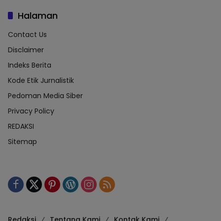
Halaman
Contact Us
Disclaimer
Indeks Berita
Kode Etik Jurnalistik
Pedoman Media Siber
Privacy Policy
REDAKSI
Sitemap
Redaksi
Tentang Kami
Kontak Kami