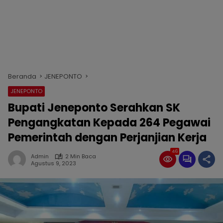
Beranda
JENEPONTO
JENEPONTO
Bupati Jeneponto Serahkan SK
Pengangkatan Kepada 264 Pegawai
Pemerintah dengan Perjanjian Kerja
46
Admin
2 Min Baca
Agustus 9, 2023