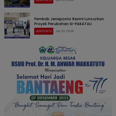
JENEPONTO
Juli 23, 2026
Pemkab Jeneponto Resmi Luncurkan
Proyek Perubahan SI-PAKATAU
JENEPONTO
Juli 23, 2026