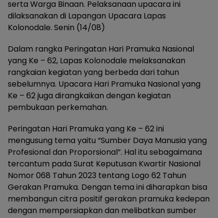
serta Warga Binaan. Pelaksanaan upacara ini
dilaksanakan di Lapangan Upacara Lapas
Kolonodale. Senin (14/08)
Dalam rangka Peringatan Hari Pramuka Nasional
yang Ke – 62, Lapas Kolonodale melaksanakan
rangkaian kegiatan yang berbeda dari tahun
sebelumnya. Upacara Hari Pramuka Nasional yang
Ke – 62 juga dirangkaikan dengan kegiatan
pembukaan perkemahan.
Peringatan Hari Pramuka yang Ke – 62 ini
mengusung tema yaitu “Sumber Daya Manusia yang
Profesional dan Proporsional”. Hal itu sebagaimana
tercantum pada Surat Keputusan Kwartir Nasional
Nomor 068 Tahun 2023 tentang Logo 62 Tahun
Gerakan Pramuka. Dengan tema ini diharapkan bisa
membangun citra positif gerakan pramuka kedepan
dengan mempersiapkan dan melibatkan sumber