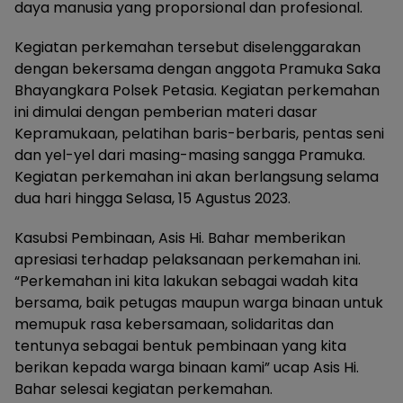
daya manusia yang proporsional dan profesional.
Kegiatan perkemahan tersebut diselenggarakan
dengan bekersama dengan anggota Pramuka Saka
Bhayangkara Polsek Petasia. Kegiatan perkemahan
ini dimulai dengan pemberian materi dasar
Kepramukaan, pelatihan baris-berbaris, pentas seni
dan yel-yel dari masing-masing sangga Pramuka.
Kegiatan perkemahan ini akan berlangsung selama
dua hari hingga Selasa, 15 Agustus 2023.
Kasubsi Pembinaan, Asis Hi. Bahar memberikan
apresiasi terhadap pelaksanaan perkemahan ini.
“Perkemahan ini kita lakukan sebagai wadah kita
bersama, baik petugas maupun warga binaan untuk
memupuk rasa kebersamaan, solidaritas dan
tentunya sebagai bentuk pembinaan yang kita
berikan kepada warga binaan kami” ucap Asis Hi.
Bahar selesai kegiatan perkemahan.