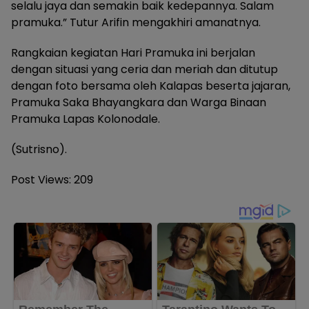
selalu jaya dan semakin baik kedepannya. Salam
pramuka.” Tutur Arifin mengakhiri amanatnya.
Rangkaian kegiatan Hari Pramuka ini berjalan
dengan situasi yang ceria dan meriah dan ditutup
dengan foto bersama oleh Kalapas beserta jajaran,
Pramuka Saka Bhayangkara dan Warga Binaan
Pramuka Lapas Kolonodale.
(Sutrisno).
Post Views:
209