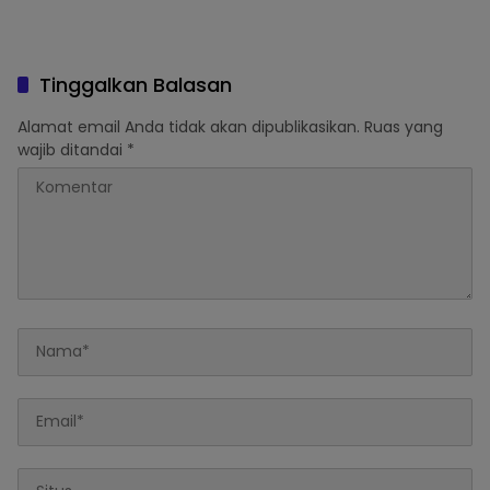
Tinggalkan Balasan
Alamat email Anda tidak akan dipublikasikan.
Ruas yang
wajib ditandai
*