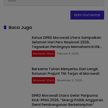
Baca Juga
Ketua DPRD Morowali Utara Sampaikan
Selamat Hari Pers Nasional 2026,
Tegaskan Pentingnya Memahami Kritik
Wartawan
Morowali Utara
Februari 8, 2026
Bersama Tuhan Menyerbu Dari Langit,
Ratusan Prajurit TNI Terjun di Morowali
Morowali Utara
November 21, 2025
DPRD Morowali Utara Gelar Paripurna
KUA-PPAS 2026, “Sinergi Politik Anggaran
Demi Pembangunan Berkelanjutan”