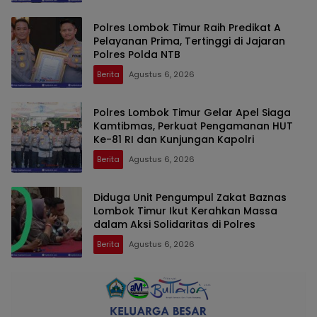
Polres Lombok Timur Raih Predikat A
Pelayanan Prima, Tertinggi di Jajaran
Polres Polda NTB
Berita
Agustus 6, 2026
Polres Lombok Timur Gelar Apel Siaga
Kamtibmas, Perkuat Pengamanan HUT
Ke-81 RI dan Kunjungan Kapolri
Berita
Agustus 6, 2026
Diduga Unit Pengumpul Zakat Baznas
Lombok Timur Ikut Kerahkan Massa
dalam Aksi Solidaritas di Polres
Berita
Agustus 6, 2026