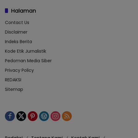
Halaman
Contact Us
Disclaimer
Indeks Berita
Kode Etik Jurnalistik
Pedoman Media Siber
Privacy Policy
REDAKSI
Sitemap
Redaksi
Tentang Kami
Kontak Kami