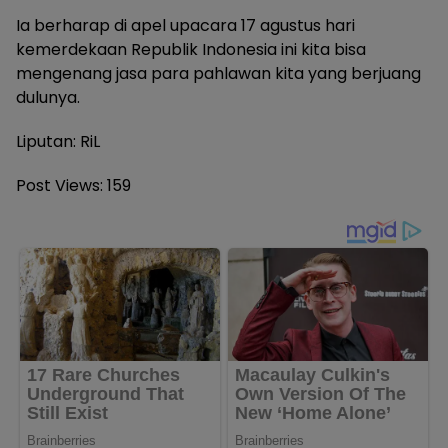
Ia berharap di apel upacara 17 agustus hari
kemerdekaan Republik Indonesia ini kita bisa
mengenang jasa para pahlawan kita yang berjuang
dulunya.
Liputan: RiL
Post Views:
159