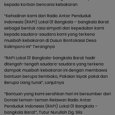
kepada korban bencana kebakaran
“Kehadiran kami dari Radio Antar Penduduk
Indonesia (RAPI) Lokal 01 Bangkala – bangkala Barat
sebagai bentuk rasa simpati dan kepedulian kami
kepada saudara-saudara kami yang terkena
musibah kebakaran di Dusun Bontokassi Desa
Kalimporo ini” Terangnya
“RAPI Lokal 01 Bangkala-bangkala Barat hadir
ditengah-tengah saudara-saudara yang terkena
dampak musibah kebakaran ini dengan membawa
bantuan berupa Sembako, Pakaian layak pakai dan
Berupa Uang tunai”, Lanjutnya
“Bantuan yang kami serahkan hari ini bersumber dari
Donasi teman-teman Relawan Radio Antar
Penduduk Indonesia (RAPI) Lokal 01 Bangkala –
bangkala Barat”, Tutur Nurullah Dg. Sila