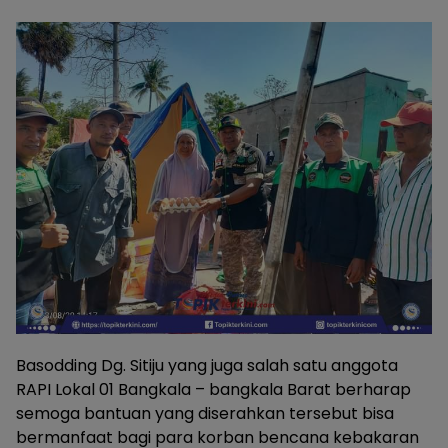
Basodding Dg. Sitiju yang juga salah satu anggota
RAPI Lokal 01 Bangkala – bangkala Barat berharap
semoga bantuan yang diserahkan tersebut bisa
bermanfaat bagi para korban bencana kebakaran