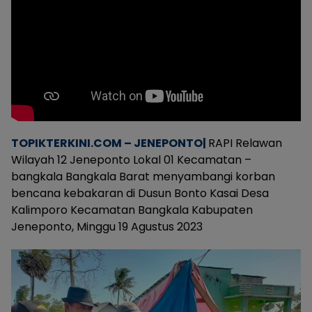
TOPIKTERKINI.COM – JENEPONTO|
RAPI Relawan
Wilayah 12 Jeneponto Lokal 01 Kecamatan –
bangkala Bangkala Barat menyambangi korban
bencana kebakaran di Dusun Bonto Kasai Desa
Kalimporo Kecamatan Bangkala Kabupaten
Jeneponto, Minggu 19 Agustus 2023