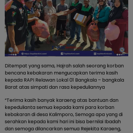
Ditempat yang sama, Hajrah salah seorang korban
bencana kebakaran mengucapkan terima kasih
kepada RAPI Relawan Lokal 01 Bangkala – bangkala
Barat atas simpati dan rasa kepeduliannya
“Terima kasih banyak karaeng atas bantuan dan
kepedulianta semua kepada kami para korban
kebakaran di desa Kalimporo, Semoga apa yang di
serahkan kepada kami hari ini bisa bernilai Ibadah
dan semoga dilancarkan semua Rejekita Karaeng,