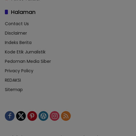
Halaman
Contact Us
Disclaimer
Indeks Berita
Kode Etik Jurnalistik
Pedoman Media Siber
Privacy Policy
REDAKSI
Sitemap