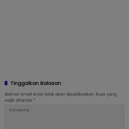
Tinggalkan Balasan
Alamat email Anda tidak akan dipublikasikan.
Ruas yang
wajib ditandai
*