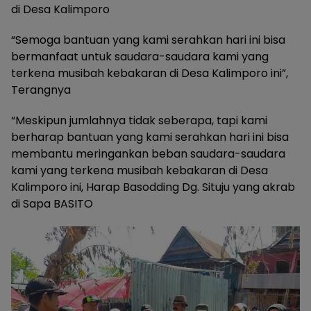
di Desa Kalimporo
“Semoga bantuan yang kami serahkan hari ini bisa
bermanfaat untuk saudara-saudara kami yang
terkena musibah kebakaran di Desa Kalimporo ini”,
Terangnya
“Meskipun jumlahnya tidak seberapa, tapi kami
berharap bantuan yang kami serahkan hari ini bisa
membantu meringankan beban saudara-saudara
kami yang terkena musibah kebakaran di Desa
Kalimporo ini, Harap Basodding Dg. Situju yang akrab
di Sapa BASITO