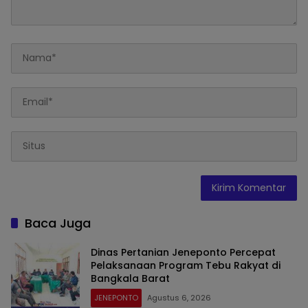
Baca Juga
Dinas Pertanian Jeneponto Percepat
Pelaksanaan Program Tebu Rakyat di
Bangkala Barat
JENEPONTO
Agustus 6, 2026