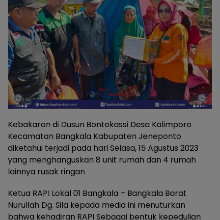
Kebakaran di Dusun Bontokassi Desa Kalimporo
Kecamatan Bangkala Kabupaten Jeneponto
diketahui terjadi pada hari Selasa, 15 Agustus 2023
yang menghanguskan 8 unit rumah dan 4 rumah
lainnya rusak ringan
Ketua RAPI Lokal 01 Bangkala – Bangkala Barat
Nurullah Dg. Sila kepada media ini menuturkan
bahwa kehadiran RAPI Sebagai bentuk kepedulian