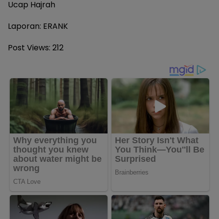
Ucap Hajrah
Laporan: ERANK
Post Views:
212