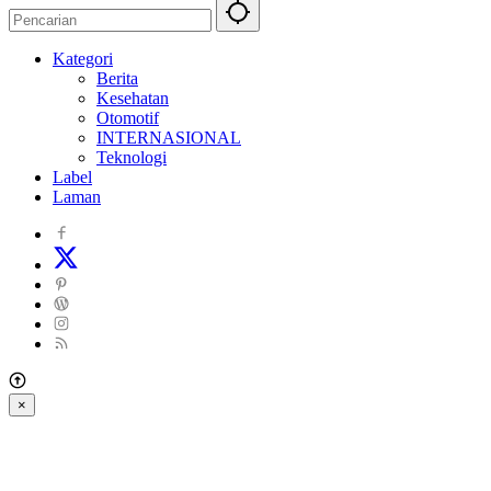
Kategori
Berita
Kesehatan
Otomotif
INTERNASIONAL
Teknologi
Label
Laman
×