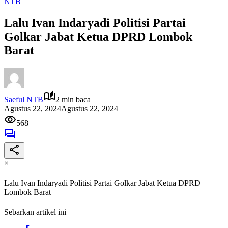
NTB
Lalu Ivan Indaryadi Politisi Partai
Golkar Jabat Ketua DPRD Lombok
Barat
Saeful NTB
2 min baca
Agustus 22, 2024
Agustus 22, 2024
568
×
Lalu Ivan Indaryadi Politisi Partai Golkar Jabat Ketua DPRD
Lombok Barat
Sebarkan artikel ini