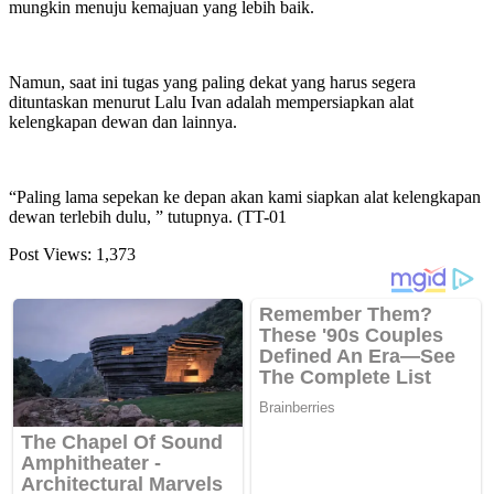
mungkin menuju kemajuan yang lebih baik.
Namun, saat ini tugas yang paling dekat yang harus segera
dituntaskan menurut Lalu Ivan adalah mempersiapkan alat
kelengkapan dewan dan lainnya.
“Paling lama sepekan ke depan akan kami siapkan alat kelengkapan
dewan terlebih dulu, ” tutupnya. (TT-01
Post Views:
1,373