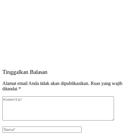
Tinggalkan Balasan
Alamat email Anda tidak akan dipublikasikan.
Ruas yang wajib
ditandai
*