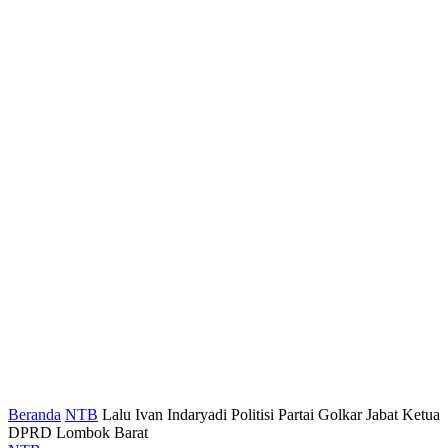
Beranda
NTB
Lalu Ivan Indaryadi Politisi Partai Golkar Jabat Ketua
DPRD Lombok Barat