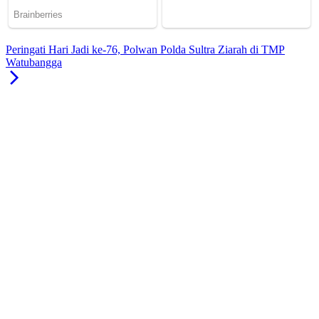
Peringati Hari Jadi ke-76, Polwan Polda Sultra Ziarah di TMP
Watubangga