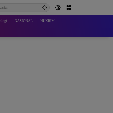
ologi
NASIONAL
HUKRIM