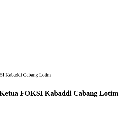
KSI Kabaddi Cabang Lotim
i Ketua FOKSI Kabaddi Cabang Lotim