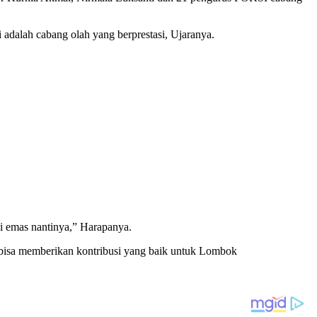
 adalah cabang olah yang berprestasi, Ujaranya.
i emas nantinya,” Harapanya.
 bisa memberikan kontribusi yang baik untuk Lombok