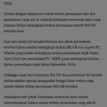
2024.
Terkait dengan adanya isu terkait berkas perusahaan dari dua
perusahaan yang ada di wilayah kabupaten morowali utara yang
katanya belum melengkapi berkas perusahaan seperti RKAB
ternyata hoax.
Saat dari media ini mengkonfirmasi dua pihak perusahaan
tersebut bahwa sudah melengkapi berkas RKAB nya seperti PT.
Warsita yang sudah melengkapi berkas perusahaan sejak bulan
April 2024 dan perusahaan PT. MBN yang melengkapi berkas-
berkas perusahaan sejak bulan September 2024.
Sehingga sejak dari keluarnya RKAB dua perusahaan itu barulah
melaksanakan operasi pengapalan hingga batas waktu yang
tertulis dalam berkas perusahaan RKAB tersebut.
Sedangkan dari pihak Shabandar morowali utara sendiri
menyampaikan bahwa semua berkas perusahaan yang ada di