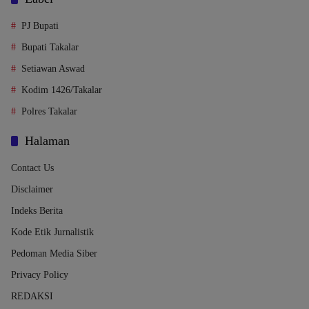
PJ Bupati
Bupati Takalar
Setiawan Aswad
Kodim 1426/Takalar
Polres Takalar
Halaman
Contact Us
Disclaimer
Indeks Berita
Kode Etik Jurnalistik
Pedoman Media Siber
Privacy Policy
REDAKSI