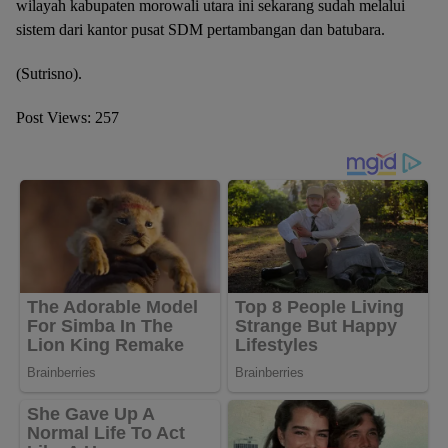
wilayah kabupaten morowali utara ini sekarang sudah melalui
sistem dari kantor pusat SDM pertambangan dan batubara.
(Sutrisno).
Post Views:
257