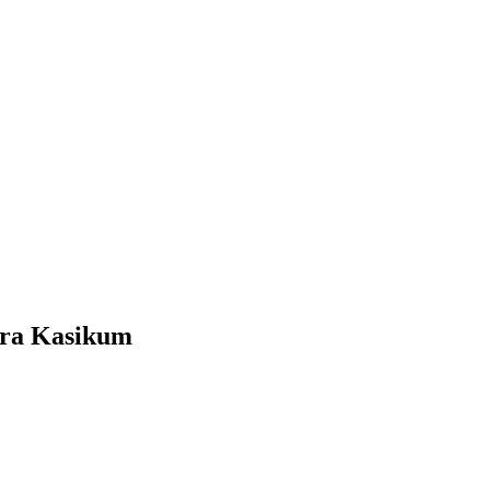
ara Kasikum