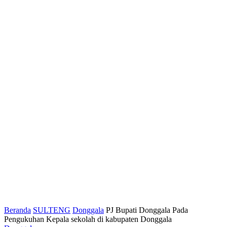
Beranda
SULTENG
Donggala
PJ Bupati Donggala Pada
Pengukuhan Kepala sekolah di kabupaten Donggala