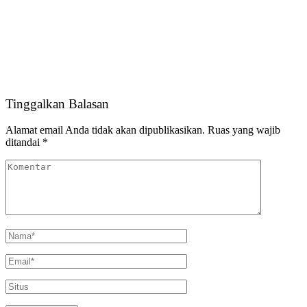
Tinggalkan Balasan
Alamat email Anda tidak akan dipublikasikan.
Ruas yang wajib
ditandai
*