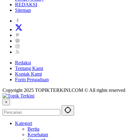
REDAKSI
Sitemap
Redaksi
Tentang Kami
Kontak Kami
Form Pengaduan
Copyright 2025 TOPIKTERKINI.COM © All rights reserved
×
Kategori
Berita
Kesehatan