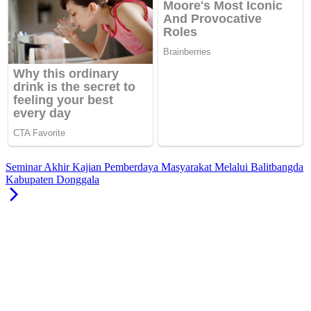
Seminar Akhir Kajian Pemberdaya Masyarakat Melalui Balitbangda
Kabupaten Donggala