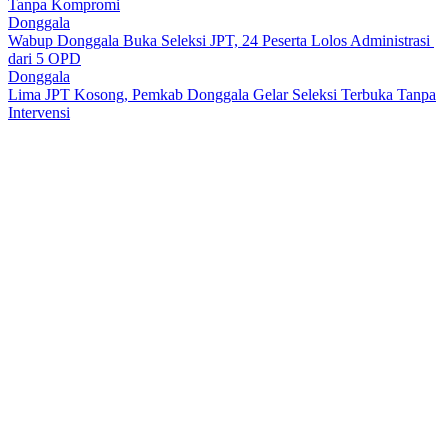
Tanpa Kompromi
Donggala
Wabup Donggala Buka Seleksi JPT, 24 Peserta Lolos Administrasi
dari 5 OPD
Donggala
Lima JPT Kosong, Pemkab Donggala Gelar Seleksi Terbuka Tanpa
Intervensi