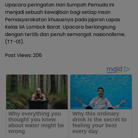
Upacara peringatan Hari Sumpah Pemuda ini
menjadi sebuah kewajiban bagi setiap insan
Pemasyarakatan khususnya pada jajaran Lapas
Kelas IIA Lombok Barat. Upacara berlangsung
dengan tertib dan penuh semangat nasionalisme.
(TT-01).
Post Views:
206