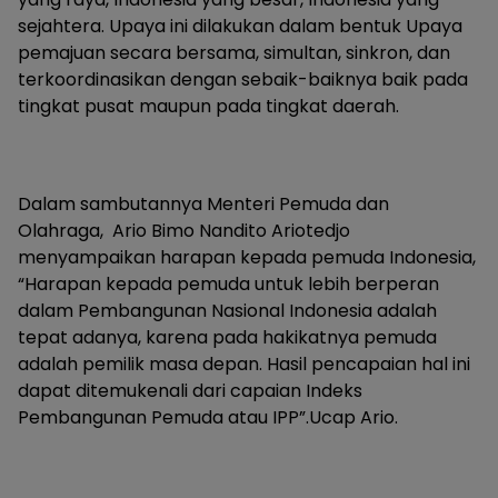
sejahtera. Upaya ini dilakukan dalam bentuk Upaya
pemajuan secara bersama, simultan, sinkron, dan
terkoordinasikan dengan sebaik-baiknya baik pada
tingkat pusat maupun pada tingkat daerah.
Dalam sambutannya Menteri Pemuda dan
Olahraga, Ario Bimo Nandito Ariotedjo
menyampaikan harapan kepada pemuda Indonesia,
“Harapan kepada pemuda untuk lebih berperan
dalam Pembangunan Nasional Indonesia adalah
tepat adanya, karena pada hakikatnya pemuda
adalah pemilik masa depan. Hasil pencapaian hal ini
dapat ditemukenali dari capaian Indeks
Pembangunan Pemuda atau IPP”.Ucap Ario.