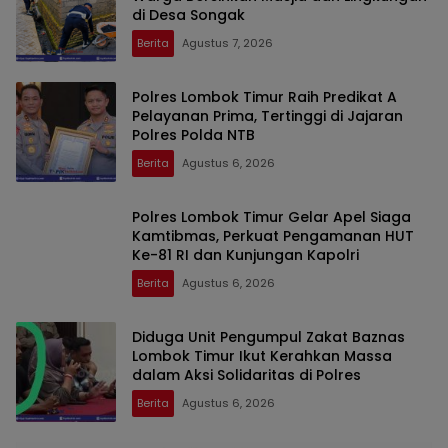
di Desa Songak
Berita
Agustus 7, 2026
Polres Lombok Timur Raih Predikat A
Pelayanan Prima, Tertinggi di Jajaran
Polres Polda NTB
Berita
Agustus 6, 2026
Polres Lombok Timur Gelar Apel Siaga
Kamtibmas, Perkuat Pengamanan HUT
Ke-81 RI dan Kunjungan Kapolri
Berita
Agustus 6, 2026
Diduga Unit Pengumpul Zakat Baznas
Lombok Timur Ikut Kerahkan Massa
dalam Aksi Solidaritas di Polres
Berita
Agustus 6, 2026