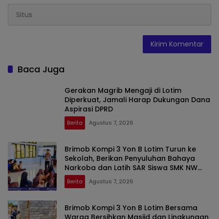
Baca Juga
Gerakan Magrib Mengaji di Lotim
Diperkuat, Jamali Harap Dukungan Dana
Aspirasi DPRD
Berita
Agustus 7, 2026
Brimob Kompi 3 Yon B Lotim Turun ke
Sekolah, Berikan Penyuluhan Bahaya
Narkoba dan Latih SAR Siswa SMK NW
Benteng
Berita
Agustus 7, 2026
Brimob Kompi 3 Yon B Lotim Bersama
Warga Bersihkan Masjid dan Lingkungan