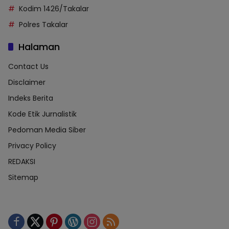
Kodim 1426/Takalar
Polres Takalar
Halaman
Contact Us
Disclaimer
Indeks Berita
Kode Etik Jurnalistik
Pedoman Media Siber
Privacy Policy
REDAKSI
Sitemap