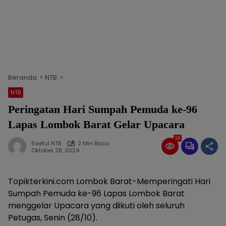
Beranda
NTB
NTB
Peringatan Hari Sumpah Pemuda ke-96
Lapas Lombok Barat Gelar Upacara
28
Saeful NTB
2 Min Baca
Oktober 28, 2024
Topikterkini.com Lombok Barat-Memperingati Hari
Sumpah Pemuda ke-96 Lapas Lombok Barat
menggelar Upacara yang diikuti oleh seluruh
Petugas, Senin (28/10).