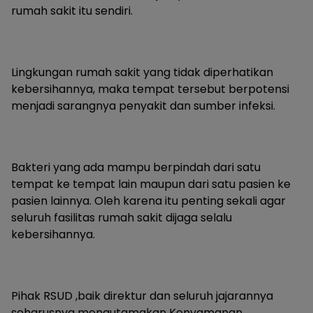
rumah sakit itu sendiri.
Lingkungan rumah sakit yang tidak diperhatikan
kebersihannya, maka tempat tersebut berpotensi
menjadi sarangnya penyakit dan sumber infeksi.
Bakteri yang ada mampu berpindah dari satu
tempat ke tempat lain maupun dari satu pasien ke
pasien lainnya. Oleh karena itu penting sekali agar
seluruh fasilitas rumah sakit dijaga selalu
kebersihannya.
Pihak RSUD ,baik direktur dan seluruh jajarannya
seharusnya mengutamakan Kenyamanan