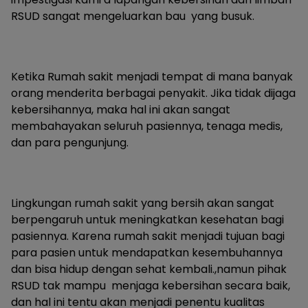
RSUD sangat mengeluarkan bau yang busuk.
Ketika Rumah sakit menjadi tempat di mana banyak
orang menderita berbagai penyakit. Jika tidak dijaga
kebersihannya, maka hal ini akan sangat
membahayakan seluruh pasiennya, tenaga medis,
dan para pengunjung.
Lingkungan rumah sakit yang bersih akan sangat
berpengaruh untuk meningkatkan kesehatan bagi
pasiennya. Karena rumah sakit menjadi tujuan bagi
para pasien untuk mendapatkan kesembuhannya
dan bisa hidup dengan sehat kembali.,namun pihak
RSUD tak mampu menjaga kebersihan secara baik,
dan hal ini tentu akan menjadi penentu kualitas