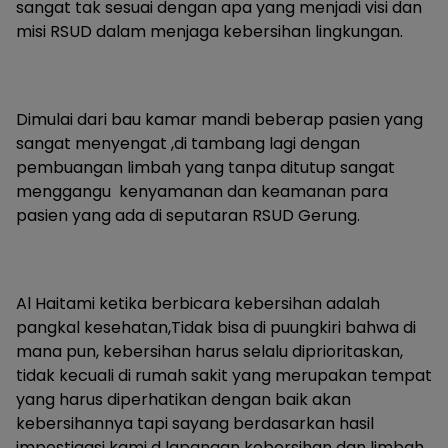
sangat tak sesuai dengan apa yang menjadi visi dan
misi RSUD dalam menjaga kebersihan lingkungan.
Dimulai dari bau kamar mandi beberap pasien yang
sangat menyengat ,di tambang lagi dengan
pembuangan limbah yang tanpa ditutup sangat
menggangu kenyamanan dan keamanan para
pasien yang ada di seputaran RSUD Gerung.
Al Haitami ketika berbicara kebersihan adalah
pangkal kesehatan,Tidak bisa di puungkiri bahwa di
mana pun, kebersihan harus selalu diprioritaskan,
tidak kecuali di rumah sakit yang merupakan tempat
yang harus diperhatikan dengan baik akan
kebersihannya tapi sayang berdasarkan hasil
impestigasi kami d lapangan kebersihan dan limbah