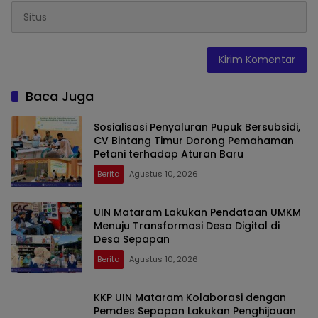
Baca Juga
Sosialisasi Penyaluran Pupuk Bersubsidi,
CV Bintang Timur Dorong Pemahaman
Petani terhadap Aturan Baru
Berita
Agustus 10, 2026
UIN Mataram Lakukan Pendataan UMKM
Menuju Transformasi Desa Digital di
Desa Sepapan
Berita
Agustus 10, 2026
KKP UIN Mataram Kolaborasi dengan
Pemdes Sepapan Lakukan Penghijauan