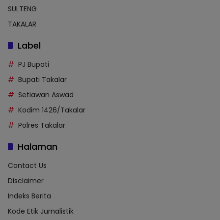
SULTENG
TAKALAR
Label
PJ Bupati
Bupati Takalar
Setiawan Aswad
Kodim 1426/Takalar
Polres Takalar
Halaman
Contact Us
Disclaimer
Indeks Berita
Kode Etik Jurnalistik