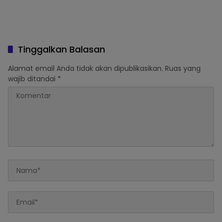
Tinggalkan Balasan
Alamat email Anda tidak akan dipublikasikan.
Ruas yang
wajib ditandai
*