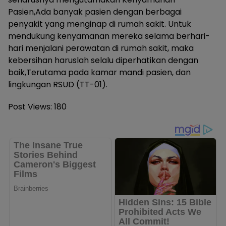
Pasien,Ada banyak pasien dengan berbagai
penyakit yang menginap di rumah sakit. Untuk
mendukung kenyamanan mereka selama berhari-
hari menjalani perawatan di rumah sakit, maka
kebersihan haruslah selalu diperhatikan dengan
baik,Terutama pada kamar mandi pasien, dan
lingkungan RSUD (TT-01).
Post Views:
180