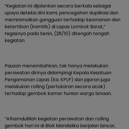
“Kegiatan ini dijalankan secara berkala sebagai
upaya deteksi dini kami, pencegahan duplikasi dan
meminimalkan gangguan terhadap keamanan dan
ketertiban (kamtib) di Lapas Lombok Barat,”
tegasnya pada Senin, (28/10) ditengah tengah
kegiatan.
Pauzan menambahkan, tak hanya melakukan
perawatan dirinya didampingi Kepala Kesatuan
Pengamanan Lapas (Ka. KPLP) dan jajaran juga
melakukan rolling (pertukaran secara acak)
terhadap gembok kamar hunian warga binaan.
“Alhamdulillah kegiatan perawatan dan rolling
gembok hari ini di Blok Mandalika berjalan lancar,