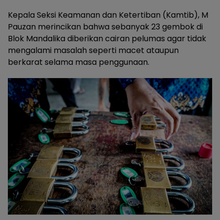
Kepala Seksi Keamanan dan Ketertiban (Kamtib), M
Pauzan merincikan bahwa sebanyak 23 gembok di
Blok Mandalika diberikan cairan pelumas agar tidak
mengalami masalah seperti macet ataupun
berkarat selama masa penggunaan.