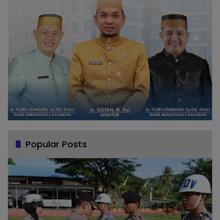
Popular Posts