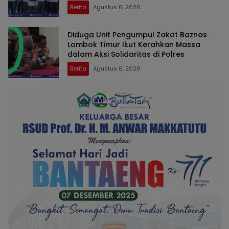
Berita
Agustus 6, 2026
Diduga Unit Pengumpul Zakat Baznas
Lombok Timur Ikut Kerahkan Massa
dalam Aksi Solidaritas di Polres
Berita
Agustus 6, 2026