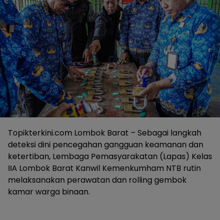
Topikterkini.com Lombok Barat – Sebagai langkah
deteksi dini pencegahan gangguan keamanan dan
ketertiban, Lembaga Pemasyarakatan (Lapas) Kelas
IIA Lombok Barat Kanwil Kemenkumham NTB rutin
melaksanakan perawatan dan rolling gembok
kamar warga binaan.