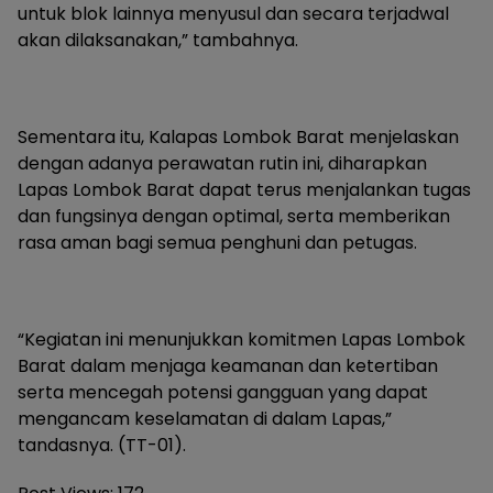
untuk blok lainnya menyusul dan secara terjadwal
akan dilaksanakan,” tambahnya.
Sementara itu, Kalapas Lombok Barat menjelaskan
dengan adanya perawatan rutin ini, diharapkan
Lapas Lombok Barat dapat terus menjalankan tugas
dan fungsinya dengan optimal, serta memberikan
rasa aman bagi semua penghuni dan petugas.
“Kegiatan ini menunjukkan komitmen Lapas Lombok
Barat dalam menjaga keamanan dan ketertiban
serta mencegah potensi gangguan yang dapat
mengancam keselamatan di dalam Lapas,”
tandasnya. (TT-01).