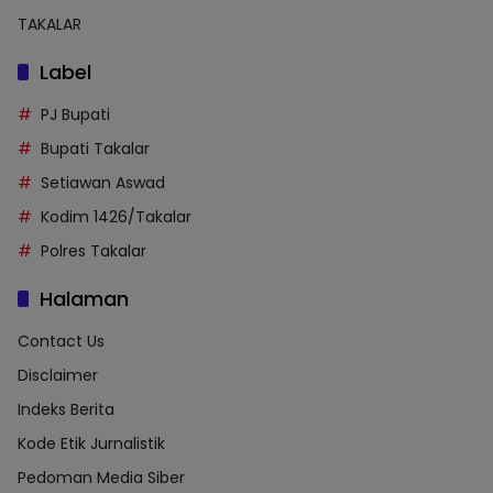
TAKALAR
Label
PJ Bupati
Bupati Takalar
Setiawan Aswad
Kodim 1426/Takalar
Polres Takalar
Halaman
Contact Us
Disclaimer
Indeks Berita
Kode Etik Jurnalistik
Pedoman Media Siber