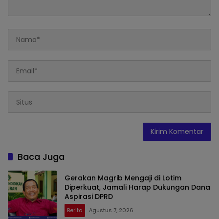
Baca Juga
Gerakan Magrib Mengaji di Lotim
Diperkuat, Jamali Harap Dukungan Dana
Aspirasi DPRD
Berita
Agustus 7, 2026