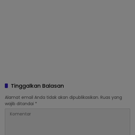
Tinggalkan Balasan
Alamat email Anda tidak akan dipublikasikan.
Ruas yang
wajib ditandai
*