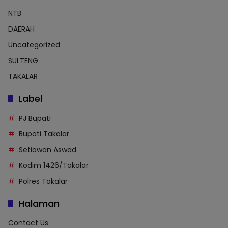
NTB
DAERAH
Uncategorized
SULTENG
TAKALAR
Label
PJ Bupati
Bupati Takalar
Setiawan Aswad
Kodim 1426/Takalar
Polres Takalar
Halaman
Contact Us