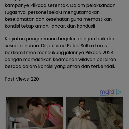
kampanye Pilkada serentak. Dalam pelaksanaan
tugasnya, personel selalu mengutamakan
keselamatan dan kesehatan guna memastikan
kondisi tetap aman, lancar, dan kondusif.
Kegiatan pengamanan berjalan dengan baik dan
sesuai rencana. Ditpolairud Polda Sultra terus
berkomitmen mendukung jalannya Pilkada 2024
dengan memastikan keamanan wilayah perairan
berada dalam kondisi yang aman dan terkendali.
Post Views:
220