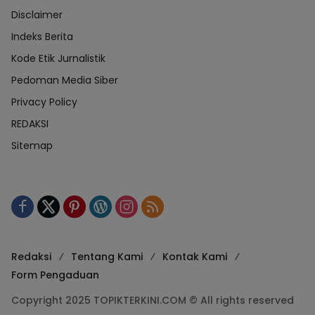
Disclaimer
Indeks Berita
Kode Etik Jurnalistik
Pedoman Media Siber
Privacy Policy
REDAKSI
Sitemap
Redaksi
Tentang Kami
Kontak Kami
Form Pengaduan
Copyright 2025 TOPIKTERKINI.COM © All rights reserved