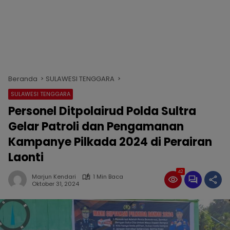
Beranda
SULAWESI TENGGARA
SULAWESI TENGGARA
Personel Ditpolairud Polda Sultra
Gelar Patroli dan Pengamanan
Kampanye Pilkada 2024 di Perairan
Laonti
42
Marjun Kendari
1 Min Baca
Oktober 31, 2024