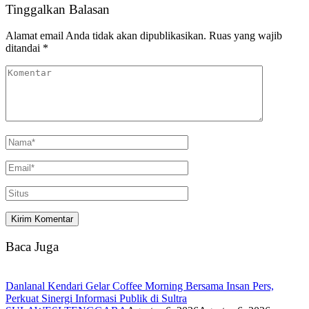
Tinggalkan Balasan
Alamat email Anda tidak akan dipublikasikan.
Ruas yang wajib
ditandai
*
Baca Juga
Danlanal Kendari Gelar Coffee Morning Bersama Insan Pers,
Perkuat Sinergi Informasi Publik di Sultra