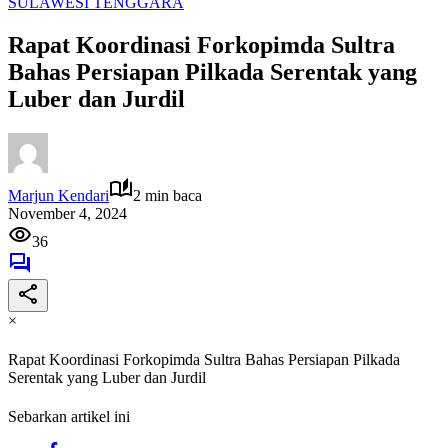
SULAWESI TENGGARA
Rapat Koordinasi Forkopimda Sultra
Bahas Persiapan Pilkada Serentak yang
Luber dan Jurdil
Marjun Kendari
2 min baca
November 4, 2024
36
×
Rapat Koordinasi Forkopimda Sultra Bahas Persiapan Pilkada
Serentak yang Luber dan Jurdil
Sebarkan artikel ini