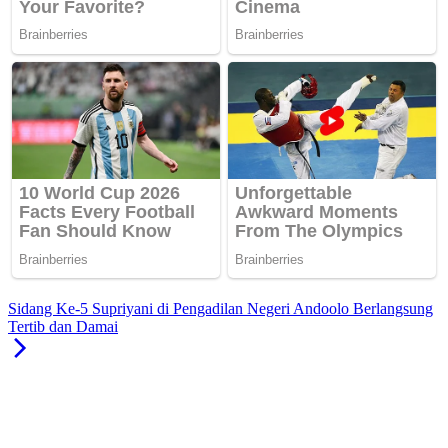
Sidang Ke-5 Supriyani di Pengadilan Negeri Andoolo Berlangsung
Tertib dan Damai