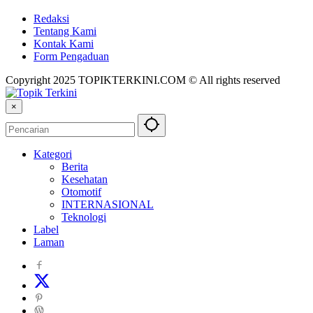
Redaksi
Tentang Kami
Kontak Kami
Form Pengaduan
Copyright 2025 TOPIKTERKINI.COM © All rights reserved
×
Kategori
Berita
Kesehatan
Otomotif
INTERNASIONAL
Teknologi
Label
Laman