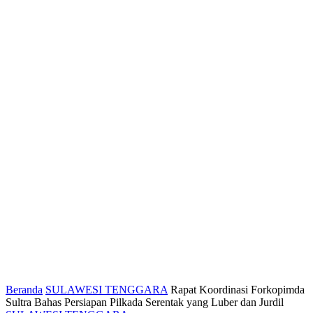
Beranda
SULAWESI TENGGARA
Rapat Koordinasi Forkopimda
Sultra Bahas Persiapan Pilkada Serentak yang Luber dan Jurdil