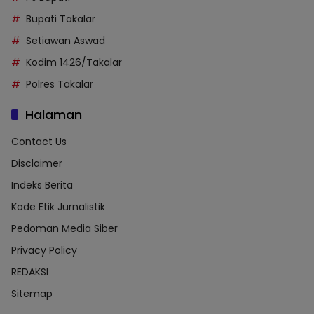
Bupati Takalar
Setiawan Aswad
Kodim 1426/Takalar
Polres Takalar
Halaman
Contact Us
Disclaimer
Indeks Berita
Kode Etik Jurnalistik
Pedoman Media Siber
Privacy Policy
REDAKSI
Sitemap