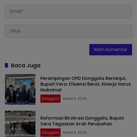
Baca Juga
Perampingan OPD Donggala Berlanjut,
Bupati Vera: Efisiensi Berat, Kinerja Harus
Maksimal
Donggala
Maret 5, 2026
Reformasi Birokrasi Donggala, Bupati
Vera Tegaskan Arah Perubahan
Donggala
Maret 5, 2026