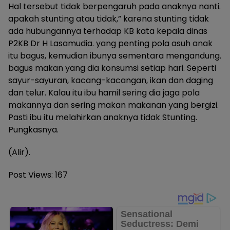
Hal tersebut tidak berpengaruh pada anaknya nanti.
apakah stunting atau tidak,” karena stunting tidak
ada hubungannya terhadap KB kata kepala dinas
P2KB Dr H Lasamudia. yang penting pola asuh anak
itu bagus, kemudian ibunya sementara mengandung.
bagus makan yang dia konsumsi setiap hari. Seperti
sayur-sayuran, kacang-kacangan, ikan dan daging
dan telur. Kalau itu ibu hamil sering dia jaga pola
makannya dan sering makan makanan yang bergizi.
Pasti ibu itu melahirkan anaknya tidak Stunting.
Pungkasnya.
(Alir).
Post Views:
167