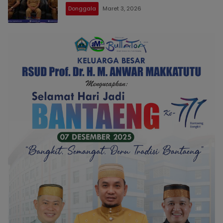
Donggala
Maret 3, 2026