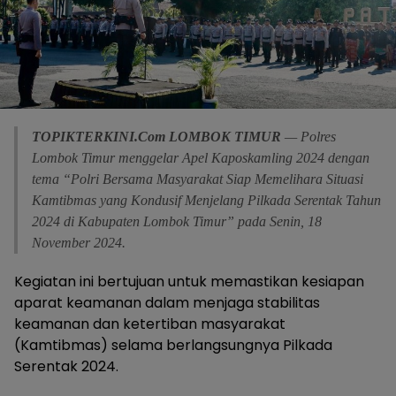
TOPIKTERKINI.Com
LOMBOK
TIMUR
— Polres
Lombok Timur menggelar Apel Kaposkamling 2024 dengan
tema “Polri Bersama Masyarakat Siap Memelihara Situasi
Kamtibmas yang Kondusif Menjelang Pilkada Serentak Tahun
2024 di Kabupaten Lombok Timur” pada Senin, 18
November 2024.
Kegiatan ini bertujuan untuk memastikan kesiapan
aparat keamanan dalam menjaga stabilitas
keamanan dan ketertiban masyarakat
(Kamtibmas) selama berlangsungnya Pilkada
Serentak 2024.