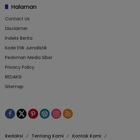
Halaman
Contact Us
Disclaimer
Indeks Berita
Kode Etik Jurnalistik
Pedoman Media Siber
Privacy Policy
REDAKSI
Sitemap
Redaksi
Tentang Kami
Kontak Kami