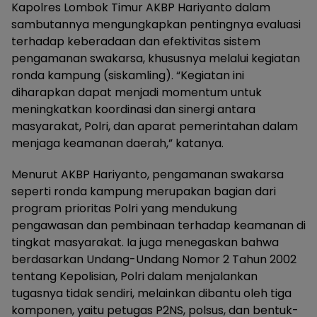
Kapolres Lombok Timur AKBP Hariyanto dalam
sambutannya mengungkapkan pentingnya evaluasi
terhadap keberadaan dan efektivitas sistem
pengamanan swakarsa, khususnya melalui kegiatan
ronda kampung (siskamling). “Kegiatan ini
diharapkan dapat menjadi momentum untuk
meningkatkan koordinasi dan sinergi antara
masyarakat, Polri, dan aparat pemerintahan dalam
menjaga keamanan daerah,” katanya.
Menurut AKBP Hariyanto, pengamanan swakarsa
seperti ronda kampung merupakan bagian dari
program prioritas Polri yang mendukung
pengawasan dan pembinaan terhadap keamanan di
tingkat masyarakat. Ia juga menegaskan bahwa
berdasarkan Undang-Undang Nomor 2 Tahun 2002
tentang Kepolisian, Polri dalam menjalankan
tugasnya tidak sendiri, melainkan dibantu oleh tiga
komponen, yaitu petugas P2NS, polsus, dan bentuk-