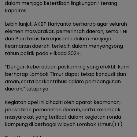
dalam menjaga ketertiban lingkungan,” terang
Kapolres.
Lebih lanjut, AKBP Hariyanto berharap agar seluruh
elemen masyarakat, pemerintah daerah, serta TNI
dan Polri terus bekerjasama dalam menjaga
keamanan daerah, terlebih dalam menyongsong
tahun politik pada Pilkada 2024.
“Dengan keberadaan poskamling yang efektif, kami
berharap Lombok Timur dapat tetap kondusif dan
aman, serta berkontribusi dalam pembangunan
daerah,” tutupnya.
Kegiatan apel ini dihadiri oleh aparat keamanan,
perwakilan pemerintah daerah, serta kelompok
masyarakat yang terlibat dalam kegiatan ronda
kampung di berbagai wilayah Lombok Timur.(TT).