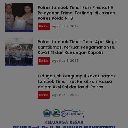
Polres Lombok Timur Raih Predikat A
Pelayanan Prima, Tertinggi di Jajaran
Polres Polda NTB
Berita
Agustus 6, 2026
Polres Lombok Timur Gelar Apel Siaga
Kamtibmas, Perkuat Pengamanan HUT
Ke-81 RI dan Kunjungan Kapolri
Berita
Agustus 6, 2026
Diduga Unit Pengumpul Zakat Baznas
Lombok Timur Ikut Kerahkan Massa
dalam Aksi Solidaritas di Polres
Berita
Agustus 6, 2026