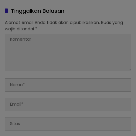
Tinggalkan Balasan
Alamat email Anda tidak akan dipublikasikan.
Ruas yang
wajib ditandai
*