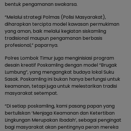
bentuk pengamanan swakarsa.
“Melalui strategi Polmas (Polisi Masyarakat),
diharapkan tercipta model kawasan permukiman
yang aman, baik melalui kegiatan siskamling
tradisional maupun pengamanan berbasis
profesional,” paparnya.
Polres Lombok Timur juga menginisiasi program
desain kreatif Poskamling dengan model “Brugak
Lumbung”, yang mengangkat budaya lokal Suku
Sasak. Poskamling ini bukan hanya berfungsi untuk
keamanan, tetapi juga untuk melestarikan tradisi
masyarakat setempat.
“Di setiap poskamling, kami pasang papan yang
bertuliskan ‘Menjaga Keamanan dan Ketertiban
Lingkungan Merupakan Ibadah’, sebagai pengingat
bagi masyarakat akan pentingnya peran mereka