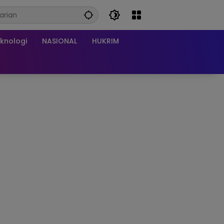
knologi
NASIONAL
HUKRIM