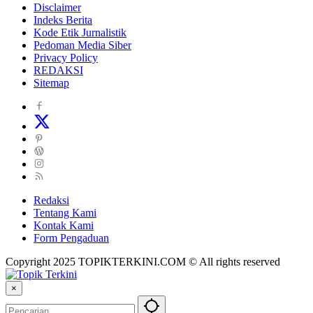
Disclaimer
Indeks Berita
Kode Etik Jurnalistik
Pedoman Media Siber
Privacy Policy
REDAKSI
Sitemap
Redaksi
Tentang Kami
Kontak Kami
Form Pengaduan
Copyright 2025 TOPIKTERKINI.COM © All rights reserved
×