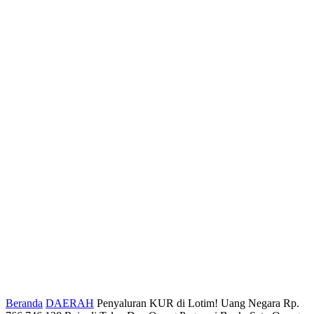
Beranda
DAERAH
Penyaluran KUR di Lotim! Uang Negara Rp.