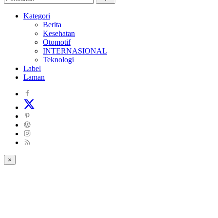
Kategori
Berita
Kesehatan
Otomotif
INTERNASIONAL
Teknologi
Label
Laman
×