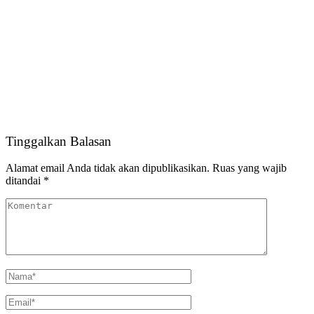
Tinggalkan Balasan
Alamat email Anda tidak akan dipublikasikan.
Ruas yang wajib
ditandai
*