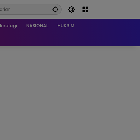
knologi
NASIONAL
HUKRIM