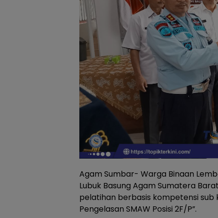
Agam Sumbar- Warga Binaan Lemba
Lubuk Basung Agam Sumatera Barat,
pelatihan berbasis kompetensi sub k
Pengelasan SMAW Posisi 2F/P”.