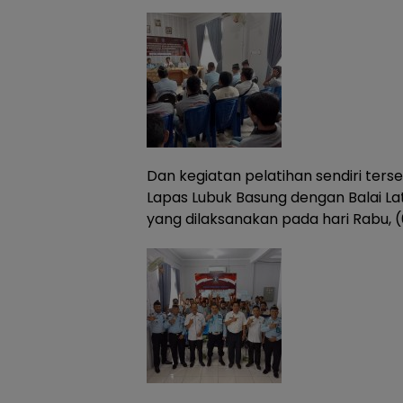
Dan kegiatan pelatihan sendiri ter
Lapas Lubuk Basung dengan Balai L
yang dilaksanakan pada hari Rabu, (