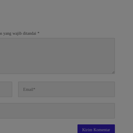
s yang wajib ditandai
*