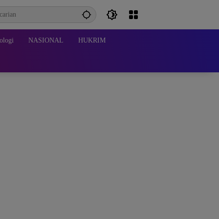
ologi
NASIONAL
HUKRIM