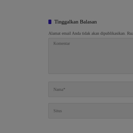
Tinggalkan Balasan
Alamat email Anda tidak akan dipublikasikan.
Rua