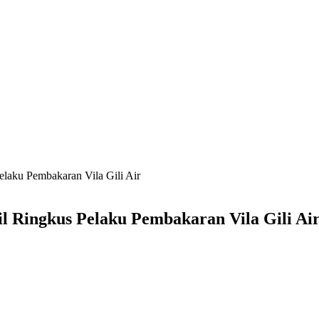
laku Pembakaran Vila Gili Air
 Ringkus Pelaku Pembakaran Vila Gili Ai