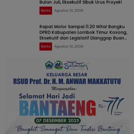
Bulan Juli, Eksekutif Sibuk Urus Proyek!
Berita
Agustus 10, 2026
Rapat Molor Sampai 11.20 Wita! Bangku
DPRD Kabupaten Lombok Timur Kosong,
Eksekutif dan Legislatif Dianggap Buang
Waktu
Berita
Agustus 10, 2026