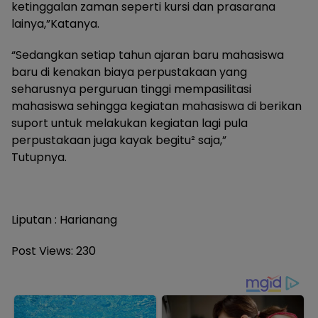
ketinggalan zaman seperti kursi dan prasarana
lainya,”Katanya.
“Sedangkan setiap tahun ajaran baru mahasiswa
baru di kenakan biaya perpustakaan yang
seharusnya perguruan tinggi mempasilitasi
mahasiswa sehingga kegiatan mahasiswa di berikan
suport untuk melakukan kegiatan lagi pula
perpustakaan juga kayak begitu² saja,”
Tutupnya.
Liputan : Harianang
Post Views:
230