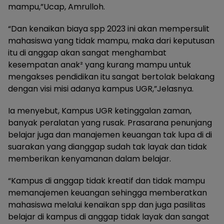
mampu,”Ucap, Amrulloh.
“Dan kenaikan biaya spp 2023 ini akan mempersulit
mahasiswa yang tidak mampu, maka dari keputusan
itu di anggap akan sangat menghambat
kesempatan anak² yang kurang mampu untuk
mengakses pendidikan itu sangat bertolak belakang
dengan visi misi adanya kampus UGR,”Jelasnya.
Ia menyebut, Kampus UGR ketinggalan zaman,
banyak peralatan yang rusak. Prasarana penunjang
belajar juga dan manajemen keuangan tak lupa di di
suarakan yang dianggap sudah tak layak dan tidak
memberikan kenyamanan dalam belajar.
“Kampus di anggap tidak kreatif dan tidak mampu
memanajemen keuangan sehingga memberatkan
mahasiswa melalui kenaikan spp dan juga pasilitas
belajar di kampus di anggap tidak layak dan sangat