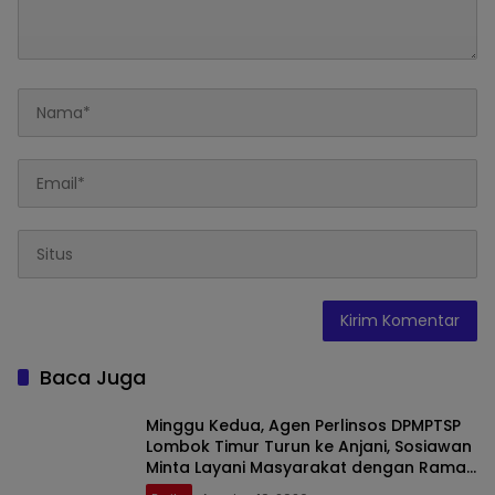
Baca Juga
Minggu Kedua, Agen Perlinsos DPMPTSP
Lombok Timur Turun ke Anjani, Sosiawan
Minta Layani Masyarakat dengan Ramah
dan Humanis