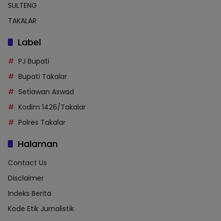
SULTENG
TAKALAR
Label
PJ Bupati
Bupati Takalar
Setiawan Aswad
Kodim 1426/Takalar
Polres Takalar
Halaman
Contact Us
Disclaimer
Indeks Berita
Kode Etik Jurnalistik