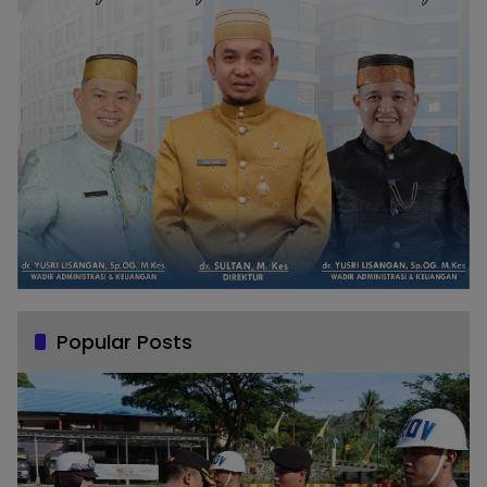
Popular Posts