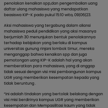
penolakan kenaikan spp,dan pengembalian uang
daftar ulang mahasiswa yang mendapatkan
beasiswa KIP-K pada pukul 15:10 wita, 09|06|23.
Aksi mahasiswa yang tergabung dalam aliansi
mahasiswa peduli pendidikan yang aksi masanya
berjumlah 30 menunjukan bentuk penolakannya
terhadap kebijakan yang berlaku di kampus
universitas gunung rinjani lombok timur, mereka
menganggap bahwa kenaikan spp dan juga
pemotongan uang KIP-K adalah hal yang akan
memberatkan para mahasiswa, yang di anggap
tidak sesuai dengan visi misi pembangunan kampus
UGR yang memberikan kesempatan kepada yang
tidak beruntung .
“Ini adalah tindakan yang bertolak belakang dengan
visi misi berdirinya kampus UGR yang memberikan
kesempatan dan Mempasilitasi kaum yang tidak