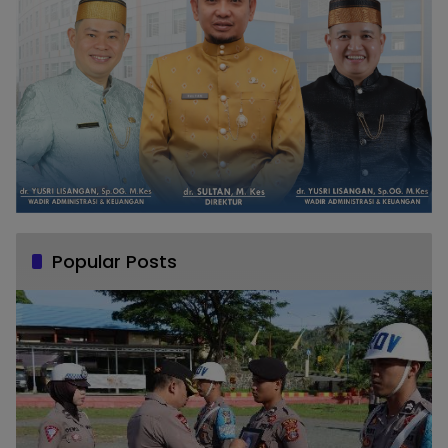
Popular Posts