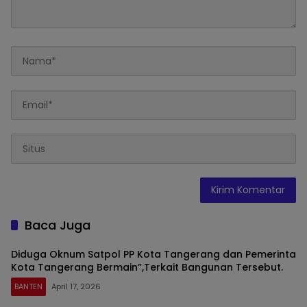
Baca Juga
Diduga Oknum Satpol PP Kota Tangerang dan Pemerinta
Kota Tangerang Bermain”,Terkait Bangunan Tersebut.
BANTEN
April 17, 2026