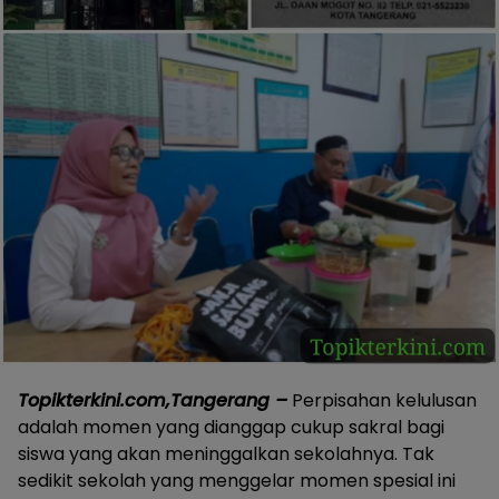
Topikterkini.com,Tangerang –
Perpisahan kelulusan
adalah momen yang dianggap cukup sakral bagi
siswa yang akan meninggalkan sekolahnya. Tak
sedikit sekolah yang menggelar momen spesial ini