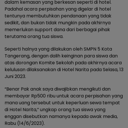
dalam kemasan yang berkesan seperti di hotel.
Padahal acara perpisahan yang digelar di hotel
tentunya membutuhkan pendanaan yang tidak
sedikit, dan bukan tidak mungkin pada akhirnya
memerlukan support dana dari berbagai pihak
terutama orang tua siswa.
Seperti halnya yang dilakukan oleh SMPN 5 Kota
Tangerang, dengan dalih keinginan para siswa dan
atas dorongan Komite Sekolah pada akhirnya acara
kelulusan dilaksanakan di Hotel Narita pada Selasa, 13
Juni 2023.
“Benar Pak anak saya diwajibkan mengikuti dan
membayar Rp500 ribu untuk acara perpisahan yang
mana uang tersebut untuk keperluan sewa tempat
di Hotel Narita,” ungkap orang tua siswa yang
enggan disebutkan namanya kepada awak media,
Rabu (14/6/2023).