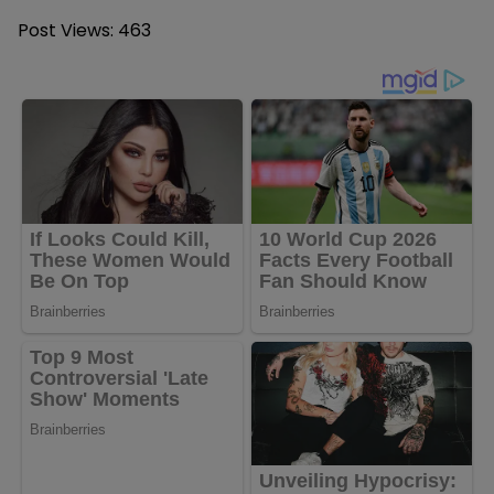
Post Views:
463