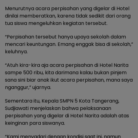
Menurutnya acara perpisahan yang digelar di Hotel
dinilai memberatkan, karena tidak sedikit dari orang
tua siswa mengeluhkan kegiatan tersebut.
“Perpisahan tersebut hanya upaya sekolah dalam
mencari keuntungan. Emang enggak bisa di sekolah,”
keluhnya.
“Atuh kira-kira aja acara perpisahan di Hotel Narita
sampe 500 ribu, kita darimana kalau bukan pinjem
sana sini biar anak ikut acara perpisahan, mana saya
nganggur,” ujarnya.
Sementara itu, Kepala SMPN 5 Kota Tangerang,
Sudjiawati menjelaskan bahwa pelaksanaan
perpisahan yang digelar di Hotel Narita adalah atas
keinginan para siswanya.
“Kami menyadari dengan kondisi saat ini, namun