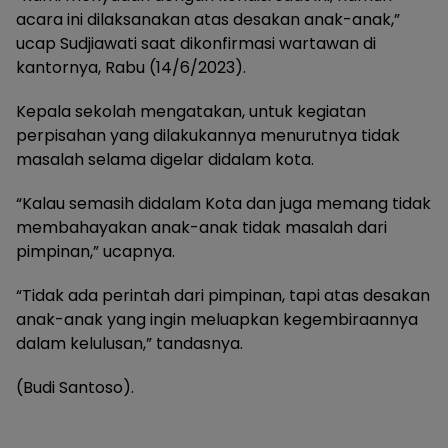
acara ini dilaksanakan atas desakan anak-anak,”
ucap Sudjiawati saat dikonfirmasi wartawan di
kantornya, Rabu (14/6/2023).
Kepala sekolah mengatakan, untuk kegiatan
perpisahan yang dilakukannya menurutnya tidak
masalah selama digelar didalam kota.
“Kalau semasih didalam Kota dan juga memang tidak
membahayakan anak-anak tidak masalah dari
pimpinan,” ucapnya.
“Tidak ada perintah dari pimpinan, tapi atas desakan
anak-anak yang ingin meluapkan kegembiraannya
dalam kelulusan,” tandasnya.
(Budi Santoso).