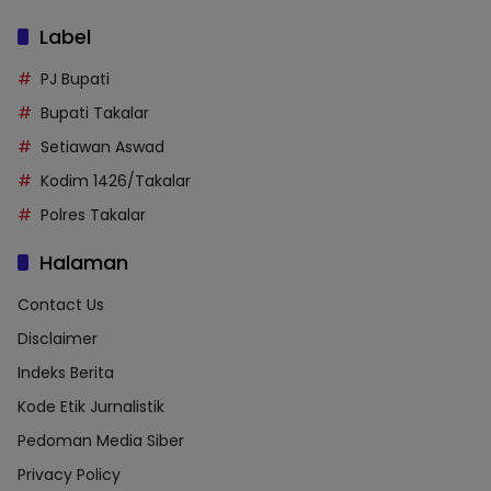
Label
PJ Bupati
Bupati Takalar
Setiawan Aswad
Kodim 1426/Takalar
Polres Takalar
Halaman
Contact Us
Disclaimer
Indeks Berita
Kode Etik Jurnalistik
Pedoman Media Siber
Privacy Policy