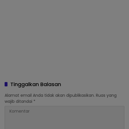
Tinggalkan Balasan
Alamat email Anda tidak akan dipublikasikan.
Ruas yang
wajib ditandai
*