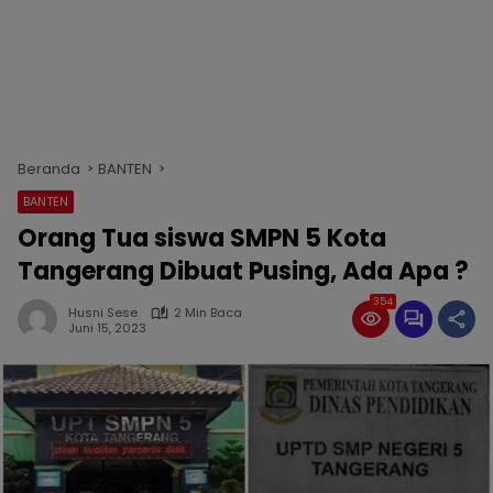
Beranda
BANTEN
BANTEN
Orang Tua siswa SMPN 5 Kota
Tangerang Dibuat Pusing, Ada Apa ?
354
Husni Sese
2 Min Baca
Juni 15, 2023