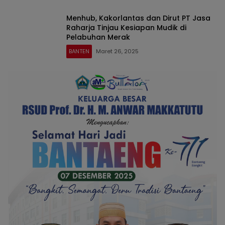
Menhub, Kakorlantas dan Dirut PT Jasa
Raharja Tinjau Kesiapan Mudik di
Pelabuhan Merak
BANTEN
Maret 26, 2025