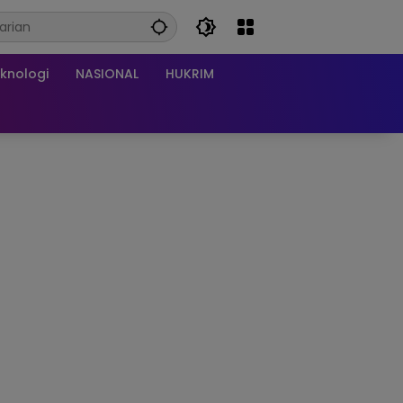
knologi
NASIONAL
HUKRIM