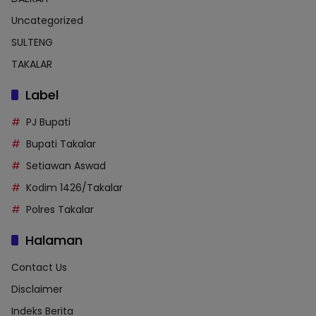
Uncategorized
SULTENG
TAKALAR
Label
PJ Bupati
Bupati Takalar
Setiawan Aswad
Kodim 1426/Takalar
Polres Takalar
Halaman
Contact Us
Disclaimer
Indeks Berita