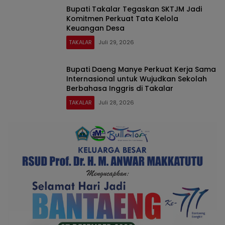
Bupati Takalar Tegaskan SKTJM Jadi
Komitmen Perkuat Tata Kelola
Keuangan Desa
TAKALAR
Juli 29, 2026
Bupati Daeng Manye Perkuat Kerja Sama
Internasional untuk Wujudkan Sekolah
Berbahasa Inggris di Takalar
TAKALAR
Juli 28, 2026