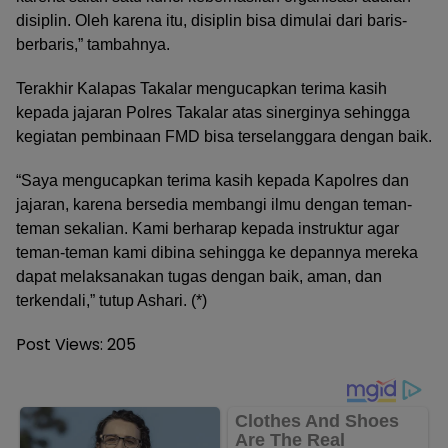
disiplin. Oleh karena itu, disiplin bisa dimulai dari baris-
berbaris,” tambahnya.
Terakhir Kalapas Takalar mengucapkan terima kasih
kepada jajaran Polres Takalar atas sinerginya sehingga
kegiatan pembinaan FMD bisa terselanggara dengan baik.
“Saya mengucapkan terima kasih kepada Kapolres dan
jajaran, karena bersedia membangi ilmu dengan teman-
teman sekalian. Kami berharap kepada instruktur agar
teman-teman kami dibina sehingga ke depannya mereka
dapat melaksanakan tugas dengan baik, aman, dan
terkendali,” tutup Ashari. (*)
Post Views:
205