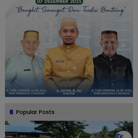
Popular Posts