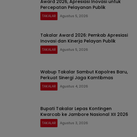
Award 2026, Apresiasi Inovasi untuk
Percepatan Pelayanan Publik
TAKALAR
Agustus 5, 2026
Takalar Award 2026: Pemkab Apresiasi
Inovasi dan Kinerja Pelayan Publik
TAKALAR
Agustus 5, 2026
Wabup Takalar Sambut Kapolres Baru,
Perkuat Sinergi Jaga Kamtibmas
TAKALAR
Agustus 4, 2026
Bupati Takalar Lepas Kontingen
Kwarcab ke Jambore Nasional XII 2026
TAKALAR
Agustus 3, 2026