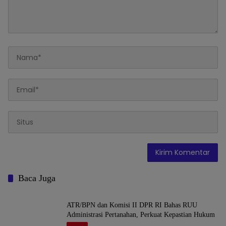
Baca Juga
ATR/BPN dan Komisi II DPR RI Bahas RUU
Administrasi Pertanahan, Perkuat Kepastian Hukum