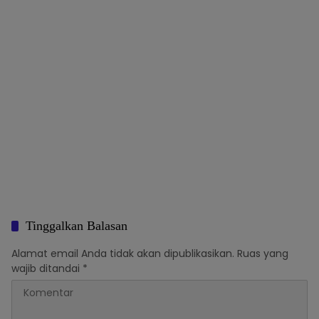
Tinggalkan Balasan
Alamat email Anda tidak akan dipublikasikan.
Ruas yang
wajib ditandai
*