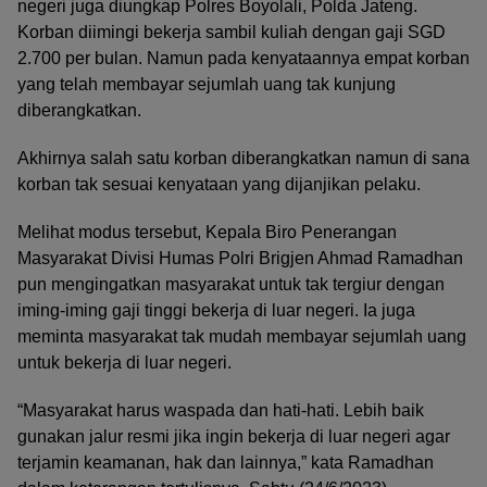
negeri juga diungkap Polres Boyolali, Polda Jateng.
Korban diimingi bekerja sambil kuliah dengan gaji SGD
2.700 per bulan. Namun pada kenyataannya empat korban
yang telah membayar sejumlah uang tak kunjung
diberangkatkan.
Akhirnya salah satu korban diberangkatkan namun di sana
korban tak sesuai kenyataan yang dijanjikan pelaku.
Melihat modus tersebut, Kepala Biro Penerangan
Masyarakat Divisi Humas Polri Brigjen Ahmad Ramadhan
pun mengingatkan masyarakat untuk tak tergiur dengan
iming-iming gaji tinggi bekerja di luar negeri. Ia juga
meminta masyarakat tak mudah membayar sejumlah uang
untuk bekerja di luar negeri.
“Masyarakat harus waspada dan hati-hati. Lebih baik
gunakan jalur resmi jika ingin bekerja di luar negeri agar
terjamin keamanan, hak dan lainnya,” kata Ramadhan