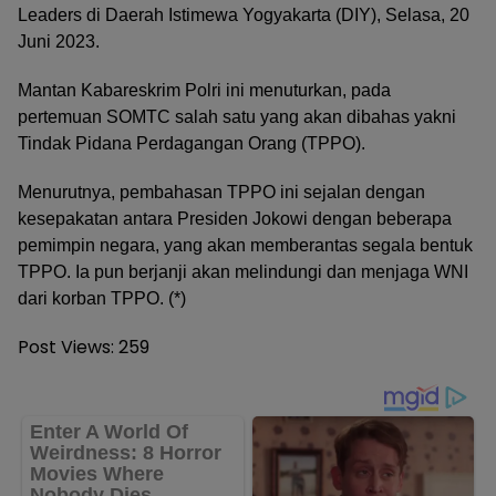
Leaders di Daerah Istimewa Yogyakarta (DIY), Selasa, 20
Juni 2023.
Mantan Kabareskrim Polri ini menuturkan, pada
pertemuan SOMTC salah satu yang akan dibahas yakni
Tindak Pidana Perdagangan Orang (TPPO).
Menurutnya, pembahasan TPPO ini sejalan dengan
kesepakatan antara Presiden Jokowi dengan beberapa
pemimpin negara, yang akan memberantas segala bentuk
TPPO. Ia pun berjanji akan melindungi dan menjaga WNI
dari korban TPPO. (*)
Post Views:
259