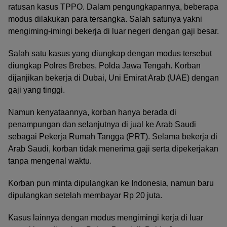
ratusan kasus TPPO. Dalam pengungkapannya, beberapa
modus dilakukan para tersangka. Salah satunya yakni
mengiming-imingi bekerja di luar negeri dengan gaji besar.
Salah satu kasus yang diungkap dengan modus tersebut
diungkap Polres Brebes, Polda Jawa Tengah. Korban
dijanjikan bekerja di Dubai, Uni Emirat Arab (UAE) dengan
gaji yang tinggi.
Namun kenyataannya, korban hanya berada di
penampungan dan selanjutnya di jual ke Arab Saudi
sebagai Pekerja Rumah Tangga (PRT). Selama bekerja di
Arab Saudi, korban tidak menerima gaji serta dipekerjakan
tanpa mengenal waktu.
Korban pun minta dipulangkan ke Indonesia, namun baru
dipulangkan setelah membayar Rp 20 juta.
Kasus lainnya dengan modus mengimingi kerja di luar