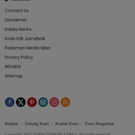
Contact Us
Disclaimer
Indeks Berita
Kode Etik Jurnalistik
Pedoman Media Siber
Privacy Policy
REDAKSI
Sitemap
Redaksi
Tentang Kami
Kontak Kami
Form Pengaduan
Copyright 2025 TOPIKTERKINI.COM © All rights reserved