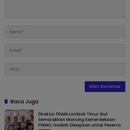
Baca Juga
Direktur PDAM Lombok Timur Ikut
Semarakkan Mancing Kemerdekaan
FWMO, Hadiah Disiapkan untuk Peserta