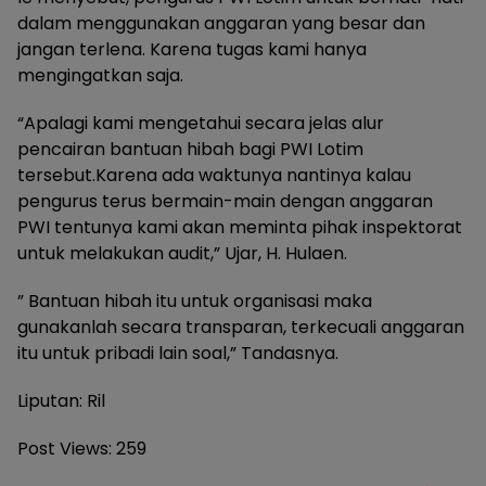
dalam menggunakan anggaran yang besar dan
jangan terlena. Karena tugas kami hanya
mengingatkan saja.
“Apalagi kami mengetahui secara jelas alur
pencairan bantuan hibah bagi PWI Lotim
tersebut.Karena ada waktunya nantinya kalau
pengurus terus bermain-main dengan anggaran
PWI tentunya kami akan meminta pihak inspektorat
untuk melakukan audit,” Ujar, H. Hulaen.
” Bantuan hibah itu untuk organisasi maka
gunakanlah secara transparan, terkecuali anggaran
itu untuk pribadi lain soal,” Tandasnya.
Liputan: Ril
Post Views:
259