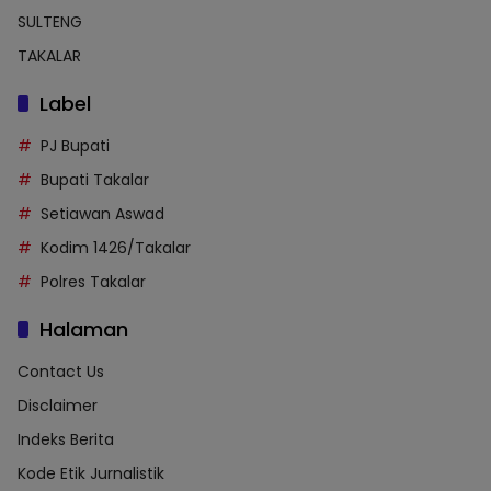
SULTENG
TAKALAR
Label
PJ Bupati
Bupati Takalar
Setiawan Aswad
Kodim 1426/Takalar
Polres Takalar
Halaman
Contact Us
Disclaimer
Indeks Berita
Kode Etik Jurnalistik