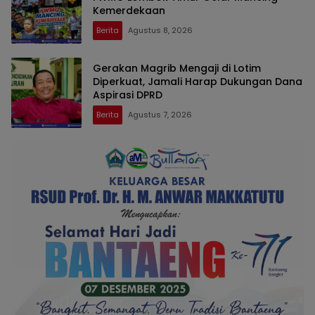
Kemerdekaan
Berita
Agustus 8, 2026
Gerakan Magrib Mengaji di Lotim
Diperkuat, Jamali Harap Dukungan Dana
Aspirasi DPRD
Berita
Agustus 7, 2026