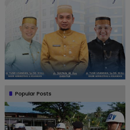
Popular Posts