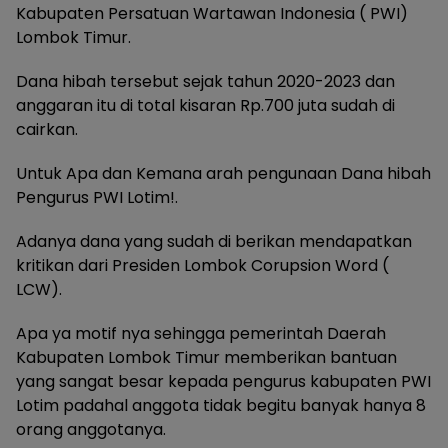
Kabupaten Persatuan Wartawan Indonesia ( PWI)
Lombok Timur.
Dana hibah tersebut sejak tahun 2020-2023 dan
anggaran itu di total kisaran Rp.700 juta sudah di
cairkan.
Untuk Apa dan Kemana arah pengunaan Dana hibah
Pengurus PWI Lotim!.
Adanya dana yang sudah di berikan mendapatkan
kritikan dari Presiden Lombok Corupsion Word (
LCW).
Apa ya motif nya sehingga pemerintah Daerah
Kabupaten Lombok Timur memberikan bantuan
yang sangat besar kepada pengurus kabupaten PWI
Lotim padahal anggota tidak begitu banyak hanya 8
orang anggotanya.