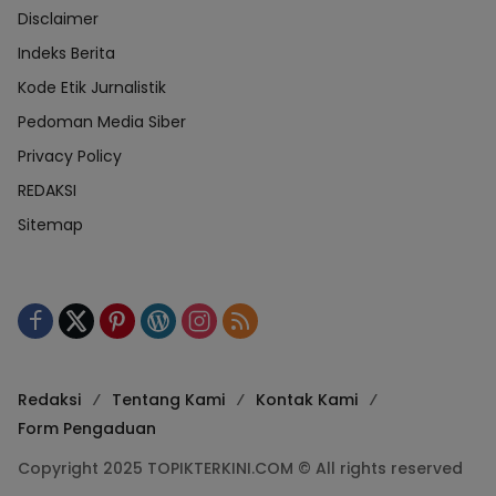
Disclaimer
Indeks Berita
Kode Etik Jurnalistik
Pedoman Media Siber
Privacy Policy
REDAKSI
Sitemap
Redaksi
Tentang Kami
Kontak Kami
Form Pengaduan
Copyright 2025 TOPIKTERKINI.COM © All rights reserved