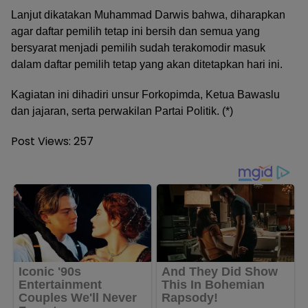
Lanjut dikatakan Muhammad Darwis bahwa, diharapkan
agar daftar pemilih tetap ini bersih dan semua yang
bersyarat menjadi pemilih sudah terakomodir masuk
dalam daftar pemilih tetap yang akan ditetapkan hari ini.
Kagiatan ini dihadiri unsur Forkopimda, Ketua Bawaslu
dan jajaran, serta perwakilan Partai Politik. (*)
Post Views:
257