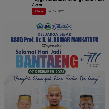
Absen
TAKALAR
Juli 27, 2026