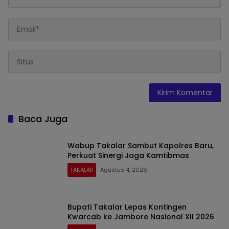
Baca Juga
Wabup Takalar Sambut Kapolres Baru,
Perkuat Sinergi Jaga Kamtibmas
TAKALAR
Agustus 4, 2026
Bupati Takalar Lepas Kontingen
Kwarcab ke Jambore Nasional XII 2026