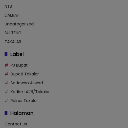
NTB
DAERAH
Uncategorized
SULTENG
TAKALAR
Label
PJ Bupati
Bupati Takalar
Setiawan Aswad
Kodim 1426/Takalar
Polres Takalar
Halaman
Contact Us