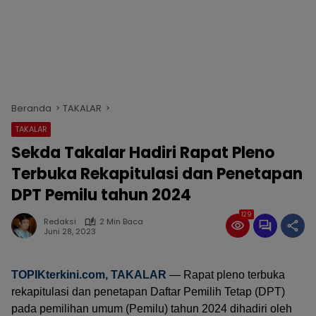
Beranda
TAKALAR
TAKALAR
Sekda Takalar Hadiri Rapat Pleno
Terbuka Rekapitulasi dan Penetapan
DPT Pemilu tahun 2024
129
Redaksi
2 Min Baca
Juni 28, 2023
TOPIKterkini.com
, TAKALAR
— Rapat pleno terbuka
rekapitulasi dan penetapan Daftar Pemilih Tetap (DPT)
pada pemilihan umum (Pemilu) tahun 2024 dihadiri oleh