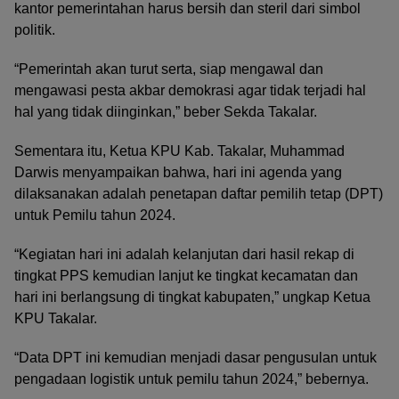
kantor pemerintahan harus bersih dan steril dari simbol
politik.
“Pemerintah akan turut serta, siap mengawal dan
mengawasi pesta akbar demokrasi agar tidak terjadi hal
hal yang tidak diinginkan,” beber Sekda Takalar.
Sementara itu, Ketua KPU Kab. Takalar, Muhammad
Darwis menyampaikan bahwa, hari ini agenda yang
dilaksanakan adalah penetapan daftar pemilih tetap (DPT)
untuk Pemilu tahun 2024.
“Kegiatan hari ini adalah kelanjutan dari hasil rekap di
tingkat PPS kemudian lanjut ke tingkat kecamatan dan
hari ini berlangsung di tingkat kabupaten,” ungkap Ketua
KPU Takalar.
“Data DPT ini kemudian menjadi dasar pengusulan untuk
pengadaan logistik untuk pemilu tahun 2024,” bebernya.