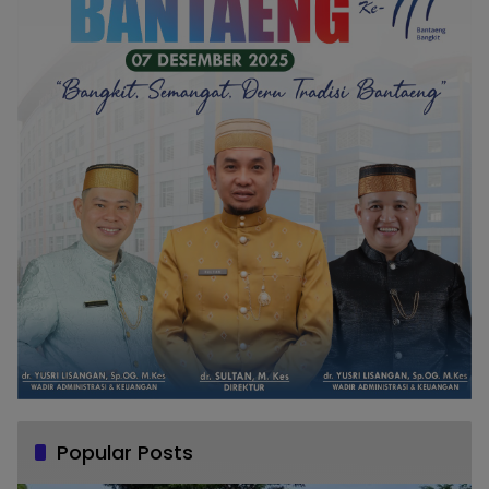
Popular Posts