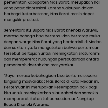
pemerintah Kabupaten Nias Barat, merupakan hal
yang patut diapresiasi. Karena walaupun dalam
berbagai keterbatasan, Nias Barat masih dapat
mengukir prestasi.
Sementara itu, Bupati Nias Barat Khenoki Waruwu,
merasa bahagia bisa bertemu dan bertatap muka
dengan warga Nias Barat yang berdomisili di Medan
dan sekitarnya. Ia mengatakan bahwa pertemuan
tersebut bertujuan untuk meningkatan silaturahmi
dan mempererat hubungan persaudaraan antara
pemerintah daerah dan masyarakat.
“Saya merasa kebahagiaan bisa bertemu secara
langsung masyarakat Nias Barat di Kota Medan ini.
Pertemuan ini merupakan kesempatan baik bagi
kita untuk meningkatkan silaturahmi dan semakin
mempererat ikatan tali persaudaraan”, ungkap
Bupati Khenoki Waruwu.