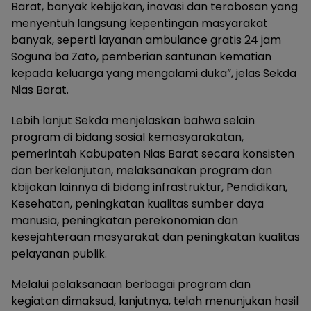
Barat, banyak kebijakan, inovasi dan terobosan yang
menyentuh langsung kepentingan masyarakat
banyak, seperti layanan ambulance gratis 24 jam
Soguna ba Zato, pemberian santunan kematian
kepada keluarga yang mengalami duka”, jelas Sekda
Nias Barat.
Lebih lanjut Sekda menjelaskan bahwa selain
program di bidang sosial kemasyarakatan,
pemerintah Kabupaten Nias Barat secara konsisten
dan berkelanjutan, melaksanakan program dan
kbijakan lainnya di bidang infrastruktur, Pendidikan,
Kesehatan, peningkatan kualitas sumber daya
manusia, peningkatan perekonomian dan
kesejahteraan masyarakat dan peningkatan kualitas
pelayanan publik.
Melalui pelaksanaan berbagai program dan
kegiatan dimaksud, lanjutnya, telah menunjukan hasil