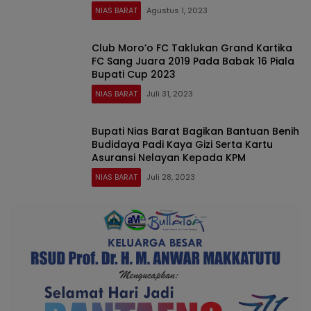
NIAS BARAT
Agustus 1, 2023
Club Moro’o FC Taklukan Grand Kartika
FC Sang Juara 2019 Pada Babak 16 Piala
Bupati Cup 2023
NIAS BARAT
Juli 31, 2023
Bupati Nias Barat Bagikan Bantuan Benih
Budidaya Padi Kaya Gizi Serta Kartu
Asuransi Nelayan Kepada KPM
NIAS BARAT
Juli 28, 2023