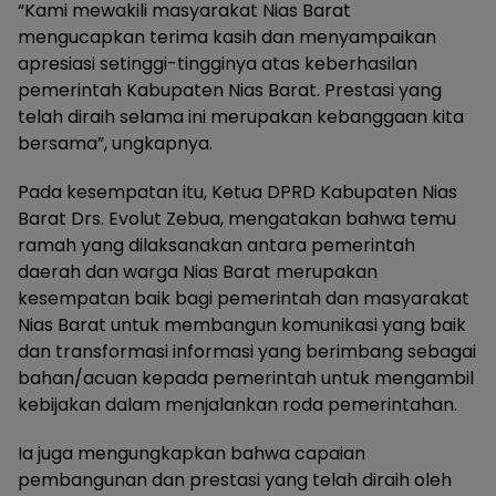
“Kami mewakili masyarakat Nias Barat
mengucapkan terima kasih dan menyampaikan
apresiasi setinggi-tingginya atas keberhasilan
pemerintah Kabupaten Nias Barat. Prestasi yang
telah diraih selama ini merupakan kebanggaan kita
bersama”, ungkapnya.
Pada kesempatan itu, Ketua DPRD Kabupaten Nias
Barat Drs. Evolut Zebua, mengatakan bahwa temu
ramah yang dilaksanakan antara pemerintah
daerah dan warga Nias Barat merupakan
kesempatan baik bagi pemerintah dan masyarakat
Nias Barat untuk membangun komunikasi yang baik
dan transformasi informasi yang berimbang sebagai
bahan/acuan kepada pemerintah untuk mengambil
kebijakan dalam menjalankan roda pemerintahan.
Ia juga mengungkapkan bahwa capaian
pembangunan dan prestasi yang telah diraih oleh