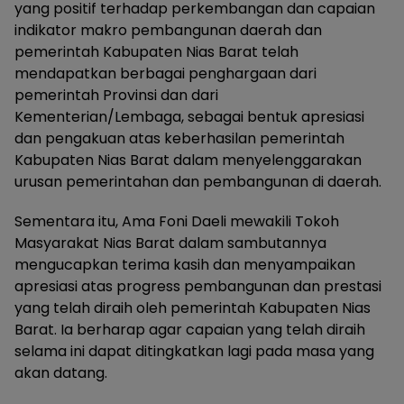
yang positif terhadap perkembangan dan capaian
indikator makro pembangunan daerah dan
pemerintah Kabupaten Nias Barat telah
mendapatkan berbagai penghargaan dari
pemerintah Provinsi dan dari
Kementerian/Lembaga, sebagai bentuk apresiasi
dan pengakuan atas keberhasilan pemerintah
Kabupaten Nias Barat dalam menyelenggarakan
urusan pemerintahan dan pembangunan di daerah.
Sementara itu, Ama Foni Daeli mewakili Tokoh
Masyarakat Nias Barat dalam sambutannya
mengucapkan terima kasih dan menyampaikan
apresiasi atas progress pembangunan dan prestasi
yang telah diraih oleh pemerintah Kabupaten Nias
Barat. Ia berharap agar capaian yang telah diraih
selama ini dapat ditingkatkan lagi pada masa yang
akan datang.