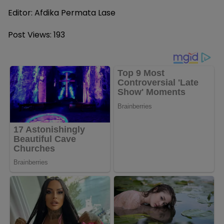
Editor: Afdika Permata Lase
Post Views:
193