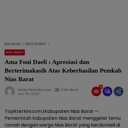
Beranda
NIAS BARAT
NIAS BARAT
Ama Foni Daeli : Apresiasi dan
Berterimakasih Atas Keberhasilan Pemkab
Nias Barat
18
Afdika Permata Lase
3 Min Baca
Juni 30, 2023
Topikterkini.com.|Kabupaten Nias Barat —
Pemerintah Kabupaten Nias Barat menggelar temu
ramah dengan warga Nias Barat yang berdomisili di