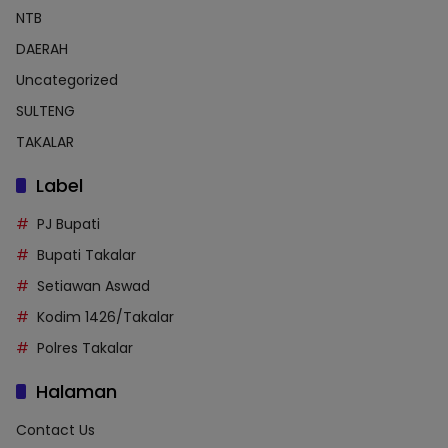
NTB
DAERAH
Uncategorized
SULTENG
TAKALAR
Label
PJ Bupati
Bupati Takalar
Setiawan Aswad
Kodim 1426/Takalar
Polres Takalar
Halaman
Contact Us