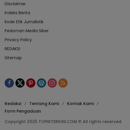
Disclaimer
Indeks Berita
Kode Etik Jurnalistik
Pedoman Media Siber
Privacy Policy
REDAKSI
Sitemap
Redaksi
Tentang Kami
Kontak Kami
Form Pengaduan
Copyright 2025 TOPIKTERKINI.COM © All rights reserved