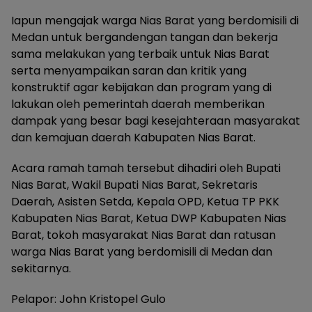
Iapun mengajak warga Nias Barat yang berdomisili di
Medan untuk bergandengan tangan dan bekerja
sama melakukan yang terbaik untuk Nias Barat
serta menyampaikan saran dan kritik yang
konstruktif agar kebijakan dan program yang di
lakukan oleh pemerintah daerah memberikan
dampak yang besar bagi kesejahteraan masyarakat
dan kemajuan daerah Kabupaten Nias Barat.
Acara ramah tamah tersebut dihadiri oleh Bupati
Nias Barat, Wakil Bupati Nias Barat, Sekretaris
Daerah, Asisten Setda, Kepala OPD, Ketua TP PKK
Kabupaten Nias Barat, Ketua DWP Kabupaten Nias
Barat, tokoh masyarakat Nias Barat dan ratusan
warga Nias Barat yang berdomisili di Medan dan
sekitarnya.
Pelapor: John Kristopel Gulo