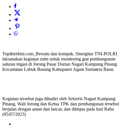
Topikterkini.com_Bersatu dan kompak, Sinergitas TNI-POLRI
laksanakan kegiatan rutin untuk monitoring giat pembangunan
saluran irigasi di Jorong Pasar Durian Nagari Kampung Pinang
Kecamatan Lubuk Basung Kabupaten Agam Sumatera Barat.
Kegiatan tersebut juga dihadiri oleh Sekreris Nagari Kampung
Pinang, Wali Jorong dan Ketua TPK dan pembangunan tersebut
berjalan dengan aman dan lancar, dan ditinjau pada hari Rabu
(05/07/2023)