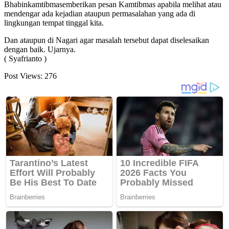
Bhabinkamtibmasemberikan pesan Kamtibmas apabila melihat atau
mendengar ada kejadian ataupun permasalahan yang ada di
lingkungan tempat tinggal kita.
Dan ataupun di Nagari agar masalah tersebut dapat diselesaikan
dengan baik. Ujarnya.
( Syafrianto )
Post Views:
276