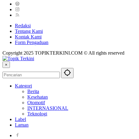
Redaksi
Tentang Kami
Kontak Kami
Form Pengaduan
Copyright 2025 TOPIKTERKINI.COM © All rights reserved
×
Kategori
Berita
Kesehatan
Otomotif
INTERNASIONAL
Teknologi
Label
Laman