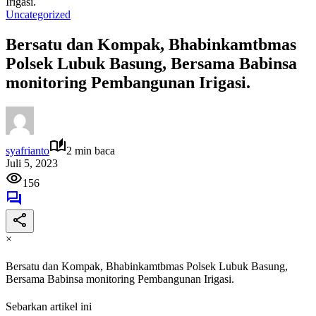
Irigasi.
Uncategorized
Bersatu dan Kompak, Bhabinkamtbmas
Polsek Lubuk Basung, Bersama Babinsa
monitoring Pembangunan Irigasi.
syafrianto
2 min baca
Juli 5, 2023
156
×
Bersatu dan Kompak, Bhabinkamtbmas Polsek Lubuk Basung,
Bersama Babinsa monitoring Pembangunan Irigasi.
Sebarkan artikel ini