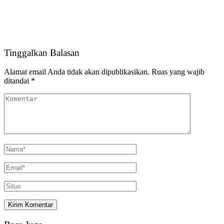
Tinggalkan Balasan
Alamat email Anda tidak akan dipublikasikan.
Ruas yang wajib
ditandai
*