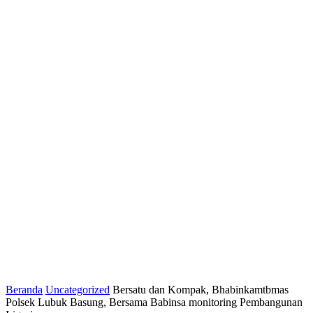
Beranda
Uncategorized
Bersatu dan Kompak, Bhabinkamtbmas
Polsek Lubuk Basung, Bersama Babinsa monitoring Pembangunan