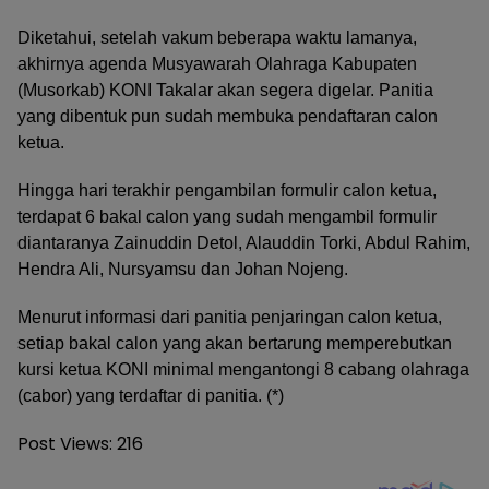
Diketahui, setelah vakum beberapa waktu lamanya,
akhirnya agenda Musyawarah Olahraga Kabupaten
(Musorkab) KONI Takalar akan segera digelar. Panitia
yang dibentuk pun sudah membuka pendaftaran calon
ketua.
Hingga hari terakhir pengambilan formulir calon ketua,
terdapat 6 bakal calon yang sudah mengambil formulir
diantaranya Zainuddin Detol, Alauddin Torki, Abdul Rahim,
Hendra Ali, Nursyamsu dan Johan Nojeng.
Menurut informasi dari panitia penjaringan calon ketua,
setiap bakal calon yang akan bertarung memperebutkan
kursi ketua KONI minimal mengantongi 8 cabang olahraga
(cabor) yang terdaftar di panitia. (*)
Post Views:
216