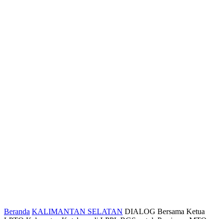
Beranda
KALIMANTAN SELATAN
DIALOG Bersama Ketua