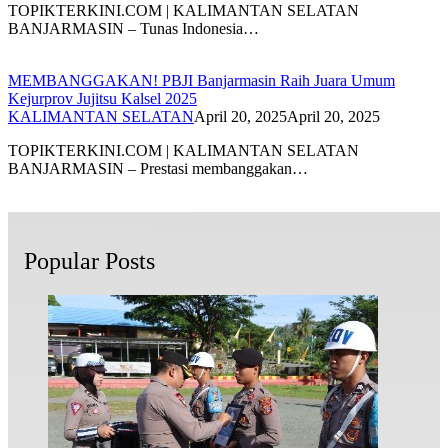
TOPIKTERKINI.COM | KALIMANTAN SELATAN
BANJARMASIN – Tunas Indonesia…
MEMBANGGAKAN! PBJI Banjarmasin Raih Juara Umum
Kejurprov Jujitsu Kalsel 2025
KALIMANTAN SELATAN
April 20, 2025
April 20, 2025
TOPIKTERKINI.COM | KALIMANTAN SELATAN
BANJARMASIN – Prestasi membanggakan…
Popular Posts