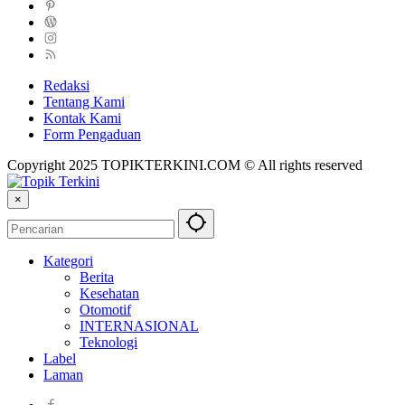
Redaksi
Tentang Kami
Kontak Kami
Form Pengaduan
Copyright 2025 TOPIKTERKINI.COM © All rights reserved
×
Kategori
Berita
Kesehatan
Otomotif
INTERNASIONAL
Teknologi
Label
Laman