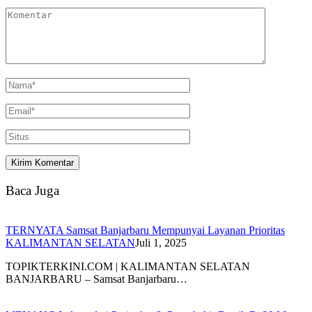
Baca Juga
TERNYATA Samsat Banjarbaru Mempunyai Layanan Prioritas
KALIMANTAN SELATAN
Juli 1, 2025
TOPIKTERKINI.COM | KALIMANTAN SELATAN
BANJARBARU – Samsat Banjarbaru…