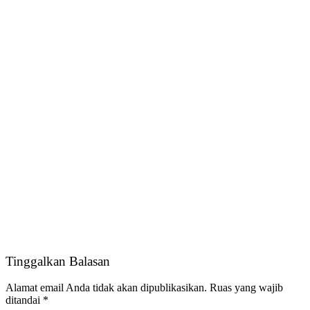
Tinggalkan Balasan
Alamat email Anda tidak akan dipublikasikan.
Ruas yang wajib
ditandai
*