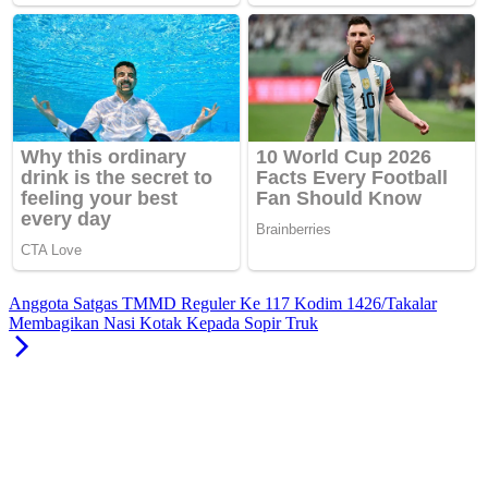
Anggota Satgas TMMD Reguler Ke 117 Kodim 1426/Takalar
Membagikan Nasi Kotak Kepada Sopir Truk