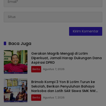
Baca Juga
Gerakan Magrib Mengaji di Lotim
Diperkuat, Jamali Harap Dukungan Dana
Aspirasi DPRD
Berita
Agustus 7, 2026
Brimob Kompi 3 Yon B Lotim Turun ke
Sekolah, Berikan Penyuluhan Bahaya
Narkoba dan Latih SAR Siswa SMK NW
Benteng
Berita
Agustus 7, 2026