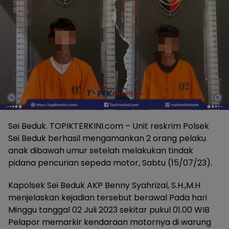
Sei Beduk. TOPIKTERKINI.com – Unit reskrim Polsek
Sei Beduk berhasil mengamankan 2 orang pelaku
anak dibawah umur setelah melakukan tindak
pidana pencurian sepeda motor, Sabtu (15/07/23).
Kapolsek Sei Beduk AKP Benny Syahrizal, S.H.,M.H
menjelaskan kejadian tersebut berawal Pada hari
Minggu tanggal 02 Juli 2023 sekitar pukul 01.00 WIB
Pelapor memarkir kendaraan motornya di warung