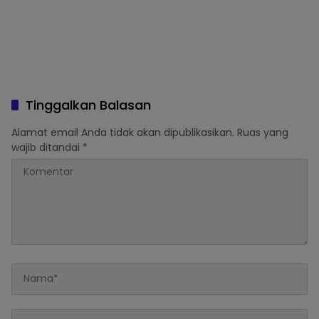
Tinggalkan Balasan
Alamat email Anda tidak akan dipublikasikan.
Ruas yang
wajib ditandai
*