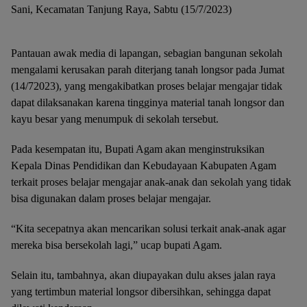
Sani, Kecamatan Tanjung Raya, Sabtu (15/7/2023)
Pantauan awak media di lapangan, sebagian bangunan sekolah
mengalami kerusakan parah diterjang tanah longsor pada Jumat
(14/72023), yang mengakibatkan proses belajar mengajar tidak
dapat dilaksanakan karena tingginya material tanah longsor dan
kayu besar yang menumpuk di sekolah tersebut.
Pada kesempatan itu, Bupati Agam akan menginstruksikan
Kepala Dinas Pendidikan dan Kebudayaan Kabupaten Agam
terkait proses belajar mengajar anak-anak dan sekolah yang tidak
bisa digunakan dalam proses belajar mengajar.
“Kita secepatnya akan mencarikan solusi terkait anak-anak agar
mereka bisa bersekolah lagi,” ucap bupati Agam.
Selain itu, tambahnya, akan diupayakan dulu akses jalan raya
yang tertimbun material longsor dibersihkan, sehingga dapat