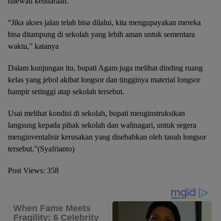
dilewati kendaraan.
“Jika akses jalan telah bisa dilalui, kita mengupayakan mereka
bisa ditampung di sekolah yang lebih aman untuk sementara
waktu,” katanya
Dalam kunjungan itu, bupati Agam juga melihat dinding ruang
kelas yang jebol akibat longsor dan tingginya material longsor
hampir setinggi atap sekolah tersebut.
Usai melihat kondisi di sekolah, bupati menginstruksikan
langsung kepada pihak sekolah dan walinagari, untuk segera
menginventalisir kerusakan yang disebabkan oleh tanah longsor
tersebut.”(Syafrianto)
Post Views:
358