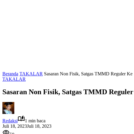
Beranda
TAKALAR
Sasaran Non Fisik, Satgas TMMD Reguler Ke
TAKALAR
Sasaran Non Fisik, Satgas TMMD Reguler
Redaksi
1 min baca
Juli 18, 2023
Juli 18, 2023