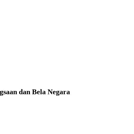
gsaan dan Bela Negara