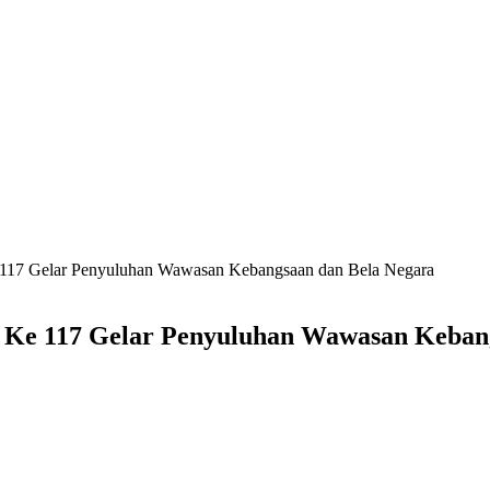
 117 Gelar Penyuluhan Wawasan Kebangsaan dan Bela Negara
 Ke 117 Gelar Penyuluhan Wawasan Keban