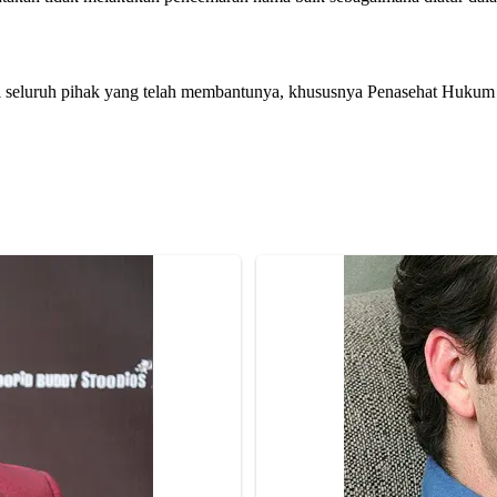
asi seluruh pihak yang telah membantunya, khususnya Penasehat Hukum