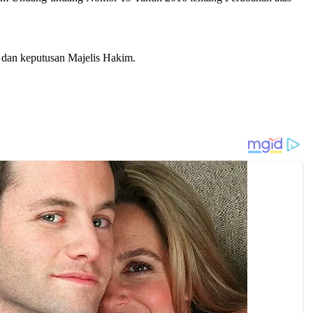
 dan keputusan Majelis Hakim.