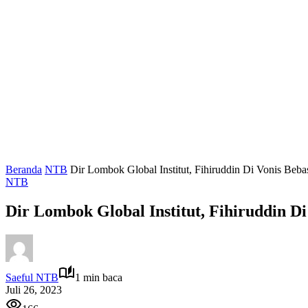
Beranda
NTB
Dir Lombok Global Institut, Fihiruddin Di Vonis Beba
NTB
Dir Lombok Global Institut, Fihiruddin Di
Saeful NTB
1 min baca
Juli 26, 2023