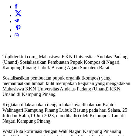
Topikterkini.com_ Mahasiswa KKN Universitas Andalas Padang
(Unand) Sosialisasikan Pembuatan Pupuk Kompos di Nagari
Kampung Pinang Lubuk Basung Agam Sumatera Barat.
Sosialisasikan pembuatan pupuk organik (kompos) yang
memanfaatkan limbah kulit merupakan kegiatan yang mengadakan
Mahasiswa KKN Universitas Andalas Padang (Unand) KKN
Unand di-Kampung Pinang
Kegiatan dilaksanakan dengan lokasinya dihalaman Kantor
Walinagari Kampung Pinang Lubuk Basung pada hari Selasa, 25
Juli dan Rabu,19 Juli 2023, dan dihadiri oleh Kelompok Tani di
Nagari Kampung Pinang.
Waktu kita kofirmasi dengan Wali Nagari Kampung Pinanang