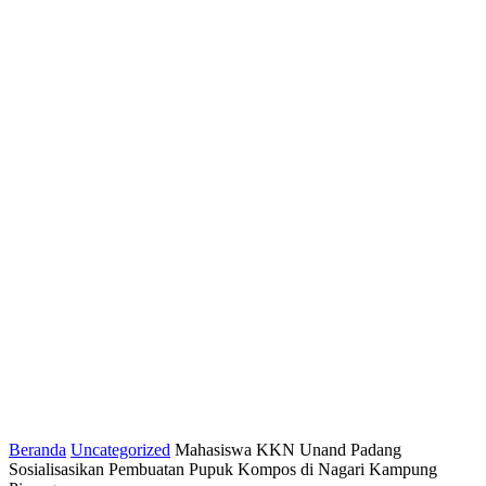
Beranda
Uncategorized
Mahasiswa KKN Unand Padang
Sosialisasikan Pembuatan Pupuk Kompos di Nagari Kampung