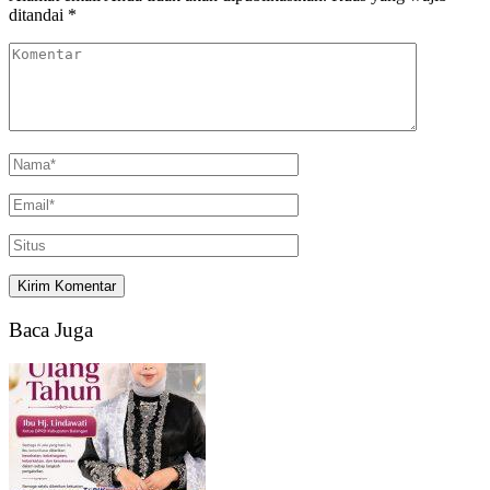
ditandai
*
Baca Juga