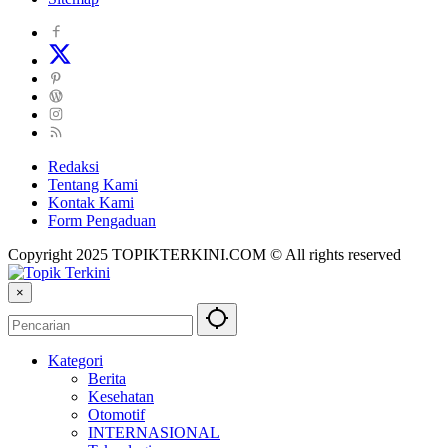
Redaksi
Tentang Kami
Kontak Kami
Form Pengaduan
Copyright 2025 TOPIKTERKINI.COM © All rights reserved
×
Kategori
Berita
Kesehatan
Otomotif
INTERNASIONAL