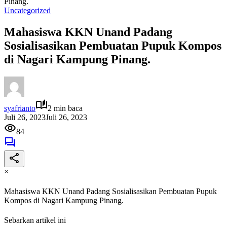
Pinang.
Uncategorized
Mahasiswa KKN Unand Padang
Sosialisasikan Pembuatan Pupuk Kompos
di Nagari Kampung Pinang.
syafrianto
2 min baca
Juli 26, 2023
Juli 26, 2023
84
×
Mahasiswa KKN Unand Padang Sosialisasikan Pembuatan Pupuk
Kompos di Nagari Kampung Pinang.
Sebarkan artikel ini