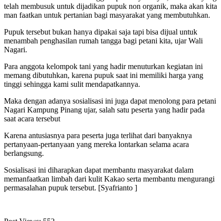
telah membusuk untuk dijadikan pupuk non organik, maka akan kita
man faatkan untuk pertanian bagi masyarakat yang membutuhkan.
Pupuk tersebut bukan hanya dipakai saja tapi bisa dijual untuk
menambah penghasilan rumah tangga bagi petani kita, ujar Wali
Nagari.
Para anggota kelompok tani yang hadir menuturkan kegiatan ini
memang dibutuhkan, karena pupuk saat ini memiliki harga yang
tinggi sehingga kami sulit mendapatkannya.
Maka dengan adanya sosialisasi ini juga dapat menolong para petani
Nagari Kampung Pinang ujar, salah satu peserta yang hadir pada
saat acara tersebut
Karena antusiasnya para peserta juga terlihat dari banyaknya
pertanyaan-pertanyaan yang mereka lontarkan selama acara
berlangsung.
Sosialisasi ini diharapkan dapat membantu masyarakat dalam
memanfaatkan limbah dari kulit Kakao serta membantu mengurangi
permasalahan pupuk tersebut. [Syafrianto ]