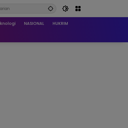
knologi
NASIONAL
HUKRIM