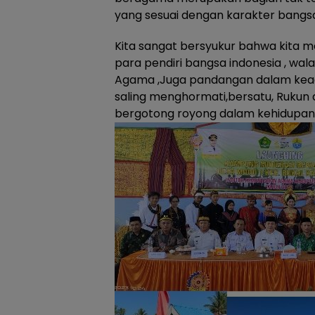
yang sesuai dengan karakter bangsa
Kita sangat bersyukur bahwa kita me
para pendiri bangsa indonesia , wala
Agama ,Juga pandangan dalam keag
saling menghormati,bersatu, Rukun
bergotong royong dalam kehidupan