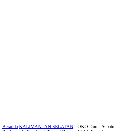
Beranda
KALIMANTAN SELATAN
TOKO Dunia Sepatu