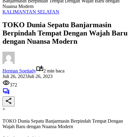
Banjarmasin Berpindah Tempat Dengan Wajah Baru dengan
Nuansa Modern
KALIMANTAN SELATAN
TOKO Dunia Sepatu Banjarmasin
Berpindah Tempat Dengan Wajah Baru
dengan Nuansa Modern
Herman Soetiady
2 min baca
Juli 26, 2023
Juli 26, 2023
372
×
TOKO Dunia Sepatu Banjarmasin Berpindah Tempat Dengan
Wajah Baru dengan Nuansa Modern