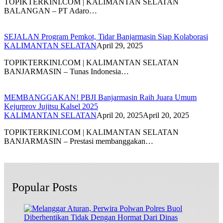
TOPIKTERKINI.COM | KALIMANTAN SELATAN
BALANGAN – PT Adaro…
SEJALAN Program Pemkot, Tidar Banjarmasin Siap Kolaborasi
KALIMANTAN SELATAN
April 29, 2025
TOPIKTERKINI.COM | KALIMANTAN SELATAN
BANJARMASIN – Tunas Indonesia…
MEMBANGGAKAN! PBJI Banjarmasin Raih Juara Umum
Kejurprov Jujitsu Kalsel 2025
KALIMANTAN SELATAN
April 20, 2025
April 20, 2025
TOPIKTERKINI.COM | KALIMANTAN SELATAN
BANJARMASIN – Prestasi membanggakan…
Popular Posts