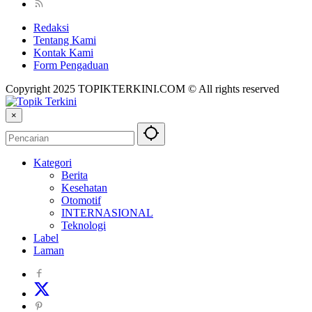
Redaksi
Tentang Kami
Kontak Kami
Form Pengaduan
Copyright 2025 TOPIKTERKINI.COM © All rights reserved
×
Kategori
Berita
Kesehatan
Otomotif
INTERNASIONAL
Teknologi
Label
Laman