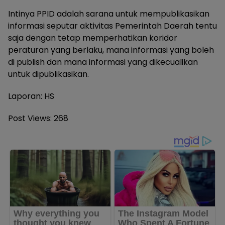
Intinya PPID adalah sarana untuk mempublikasikan
informasi seputar aktivitas Pemerintah Daerah tentu
saja dengan tetap memperhatikan koridor
peraturan yang berlaku, mana informasi yang boleh
di publish dan mana informasi yang dikecualikan
untuk dipublikasikan.
Laporan: HS
Post Views:
268