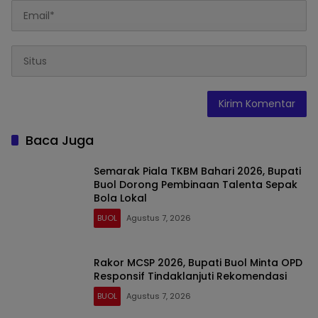
Baca Juga
Semarak Piala TKBM Bahari 2026, Bupati
Buol Dorong Pembinaan Talenta Sepak
Bola Lokal
BUOL
Agustus 7, 2026
Rakor MCSP 2026, Bupati Buol Minta OPD
Responsif Tindaklanjuti Rekomendasi
BUOL
Agustus 7, 2026