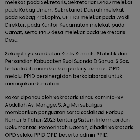
melekat pada Sekretaris, Sekretariat DPRD melekat
pada Kabag Umum, Sekretariat Daerah melekat
pada Kabag Prokopim, UPT RS melekat pada Wakil
Direktur, pada Kantor Kecamatan melekat pada
Camat, serta PPID desa melekat pada Sekretaris
Desa.
Selanjutnya sambutan Kadis Kominfo Statistik dan
Persandian Kabupaten Buol Suondo D Sanua, S Sos,
beliau lebih menekankan perlunya semua OPD
melalui PPID bersinergi dan berkolaborasi untuk
memajukan daerah ini.
Rakor dipandu oleh Sekretaris Dinas Kominfo-SP
Abdullah As. Mangge, S. Ag Msi sekaligus
memberikan penguatan serta sosialisasi Perbup
Nomor 5 Tahun 2023 tentang Sistem Informasi dan
Dokumentasi Pemerintah Daerah, dihadiri Sekretaris
OPD selaku PPID OPD beserta admin PPID.