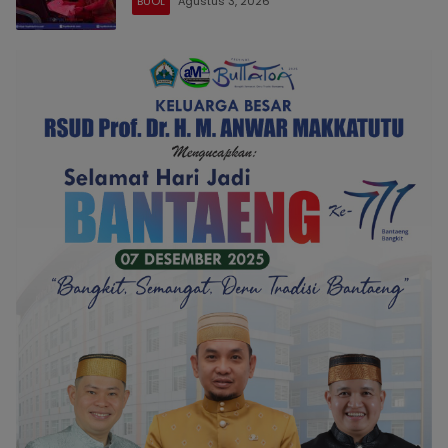
BUOL
Agustus 3, 2026