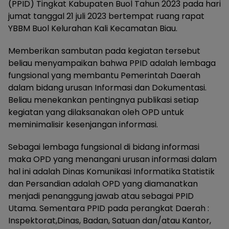
(PPID) Tingkat Kabupaten Buol Tahun 2023 pada hari
jumat tanggal 21 juli 2023 bertempat ruang rapat
YBBM Buol Kelurahan Kali Kecamatan Biau.
Memberikan sambutan pada kegiatan tersebut
beliau menyampaikan bahwa PPID adalah lembaga
fungsional yang membantu Pemerintah Daerah
dalam bidang urusan Informasi dan Dokumentasi.
Beliau menekankan pentingnya publikasi setiap
kegiatan yang dilaksanakan oleh OPD untuk
meminimalisir kesenjangan informasi.
Sebagai lembaga fungsional di bidang informasi
maka OPD yang menangani urusan informasi dalam
hal ini adalah Dinas Komunikasi Informatika Statistik
dan Persandian adalah OPD yang diamanatkan
menjadi penanggung jawab atau sebagai PPID
Utama. Sementara PPID pada perangkat Daerah :
Inspektorat,Dinas, Badan, Satuan dan/atau Kantor,