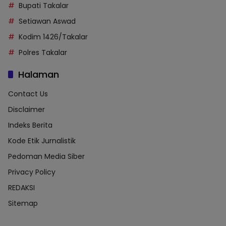
Bupati Takalar
Setiawan Aswad
Kodim 1426/Takalar
Polres Takalar
Halaman
Contact Us
Disclaimer
Indeks Berita
Kode Etik Jurnalistik
Pedoman Media Siber
Privacy Policy
REDAKSI
Sitemap