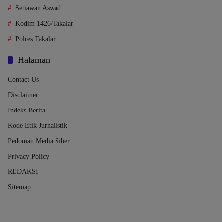
Setiawan Aswad
Kodim 1426/Takalar
Polres Takalar
Halaman
Contact Us
Disclaimer
Indeks Berita
Kode Etik Jurnalistik
Pedoman Media Siber
Privacy Policy
REDAKSI
Sitemap