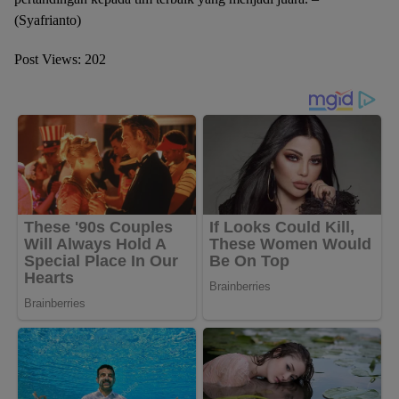
(Syafrianto)
Post Views:
202