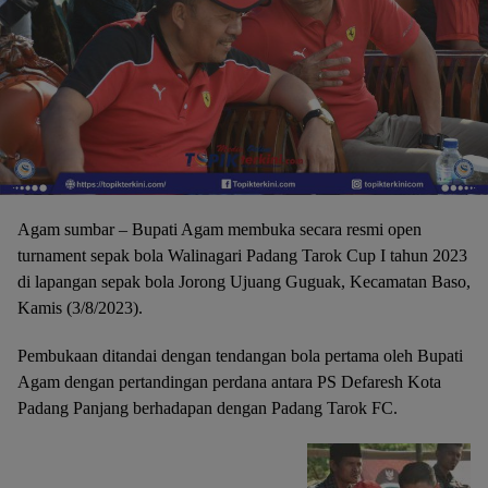
Agam sumbar – Bupati Agam membuka secara resmi open
turnament sepak bola Walinagari Padang Tarok Cup I tahun 2023
di lapangan sepak bola Jorong Ujuang Guguak, Kecamatan Baso,
Kamis (3/8/2023).
Pembukaan ditandai dengan tendangan bola pertama oleh Bupati
Agam dengan pertandingan perdana antara PS Defaresh Kota
Padang Panjang berhadapan dengan Padang Tarok FC.