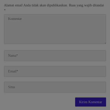
Alamat email Anda tidak akan dipublikasikan.
Ruas yang wajib ditandai
*