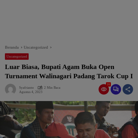
Beranda
Uncategorized
Uncategorized
Luar Biasa, Bupati Agam Buka Open
Turnament Walinagari Padang Tarok Cup I
16
Syafrianto
2 Min Baca
Agustus 4, 2023