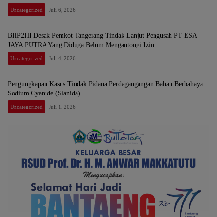
Uncategorized
Juli 6, 2026
BHP2HI Desak Pemkot Tangerang Tindak Lanjut Pengusah PT ESA
JAYA PUTRA Yang Diduga Belum Mengantongi Izin.
Uncategorized
Juli 4, 2026
Pengungkapan Kasus Tindak Pidana Perdagangangan Bahan Berbahaya
Sodium Cyanide (Sianida).
Uncategorized
Juli 1, 2026