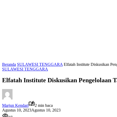
Beranda
SULAWESI TENGGARA
Elfatah Institute Diskusikan P
SULAWESI TENGGARA
Elfatah Institute Diskusikan Pengelolaan
Marjun Kendari
2 min baca
Agustus 10, 2023
Agustus 10, 2023